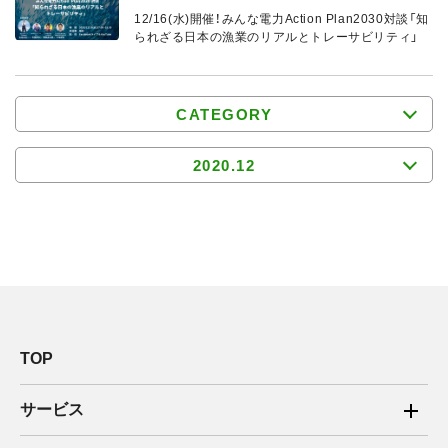
12/16(水)開催！みんな電力Action Plan2030対談「知
られざる日本の漁業のリアルとトレーサビリティ」
CATEGORY
2020.12
TOP
サービス