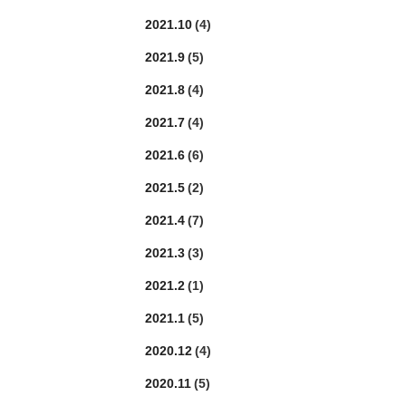
2021.10
(4)
2021.9
(5)
2021.8
(4)
2021.7
(4)
2021.6
(6)
2021.5
(2)
2021.4
(7)
2021.3
(3)
2021.2
(1)
2021.1
(5)
2020.12
(4)
2020.11
(5)