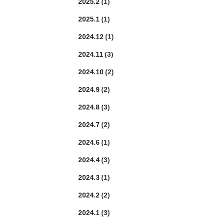
2025.2
(1)
2025.1
(1)
2024.12
(1)
2024.11
(3)
2024.10
(2)
2024.9
(2)
2024.8
(3)
2024.7
(2)
2024.6
(1)
2024.4
(3)
2024.3
(1)
2024.2
(2)
2024.1
(3)