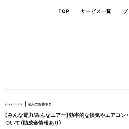
TOP
サービス一覧
ブ
2022.06.07
法人のお客さま
【みんな電力/みんなエアー】効率的な換気やエアコン
ついて（助成金情報あり）