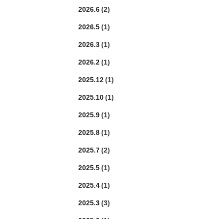
2026.6
(2)
2026.5
(1)
2026.3
(1)
2026.2
(1)
2025.12
(1)
2025.10
(1)
2025.9
(1)
2025.8
(1)
2025.7
(2)
2025.5
(1)
2025.4
(1)
2025.3
(3)