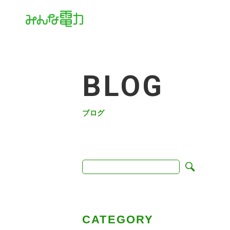
BLOG
ブログ
CATEGORY