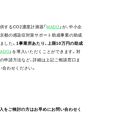
供するCO2濃度計測器「
MADO
」が、中小企
京都の感染症対策サポート助成事業の助成
ました。
1事業所あたり、上限10万円の助成
ADO
」を導入いただくことができます。対
の申請方法など、詳細は上記ご相談窓口ま
い合わせください。
の導入をご検討の方はお早めにお問い合わせく