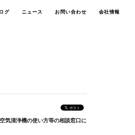
ログ
ニュース
お問い合わせ
会社情報
・空気清浄機の使い方等の相談窓口に