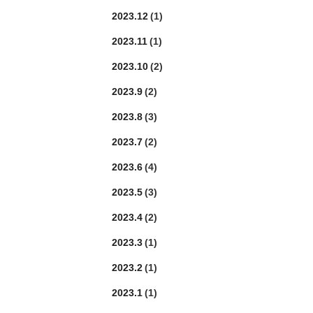
2023.12
(1)
2023.11
(1)
2023.10
(2)
2023.9
(2)
2023.8
(3)
2023.7
(2)
2023.6
(4)
2023.5
(3)
2023.4
(2)
2023.3
(1)
2023.2
(1)
2023.1
(1)