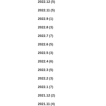
2022.12
(5)
2022.11
(5)
2022.9
(1)
2022.8
(3)
2022.7
(7)
2022.6
(5)
2022.5
(3)
2022.4
(6)
2022.3
(5)
2022.2
(3)
2022.1
(7)
2021.12
(2)
2021.11
(4)