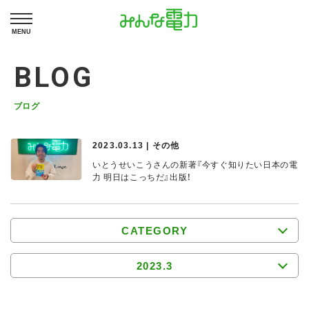
MENU
BLOG
ブログ
2023.03.13 | その他
いとうせいこうさんの新著『今すぐ知りたい日本の電
力 明日はこっちだ』出版！
CATEGORY
2023.3