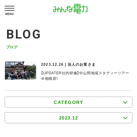
MENU
BLOG
ブログ
2023.12.26 | 法人のお客さま
【UPDATER社内研修】中山間地域スタディーツアー
＠相模原！
CATEGORY
2023.12