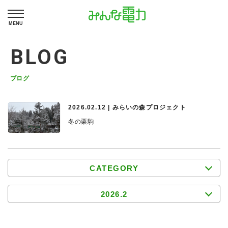
MENU
BLOG
ブログ
2026.02.12 | みらいの森プロジェクト
冬の栗駒
CATEGORY
2026.2