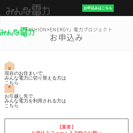
お申込みはこちら
「FASHION×ENERGY」電力プロジェクト
お申込み
現在のお住まいで、
みんな電力に切り替える方は
こちら
お引越し先で、
みんな電力を利用される方は
こちら
【重要】
お申込みフォーム入力時のお願い