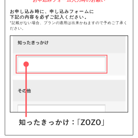
お申し込み時に、申し込みフォームに
下記の内容を必ずご記入ください。
*記載がない場合、プランの適用は出来かねますので予めご了承く
ださい。