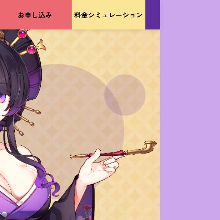
お申し込み
料金シミュ
レーション