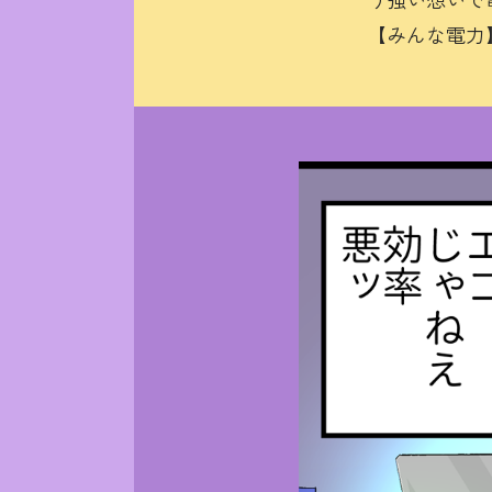
【みんな電力