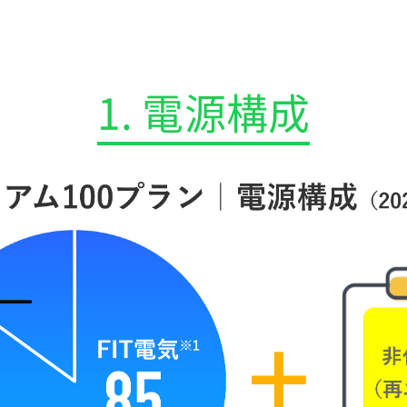
1. 電源構成