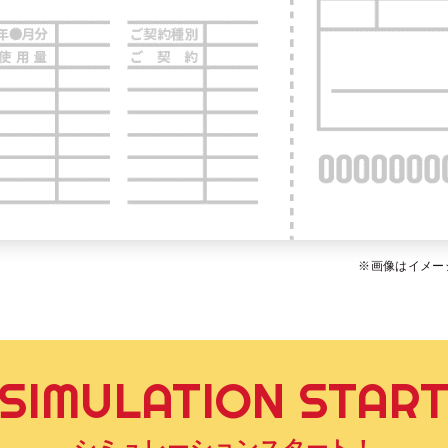
※画像はイメー
SIMULATION STAR