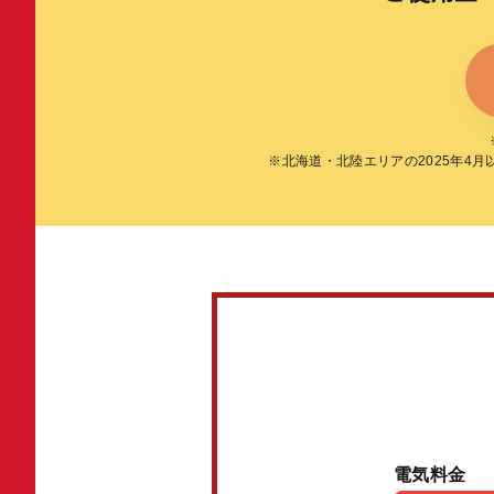
※北海道・北陸エリアの2025年4
電気料金