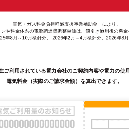
「電気・ガス料金負担軽減支援事業補助金」により、
ョンや料金体系の電源調達費調整単価は、値引き適用後の料金
25年8月～10月検針分、 2026年2月～4月検針分、2026年8
在ご利用されている電力会社のご契約内容や電力の使
電気料金（実際のご請求金額）を算出できます。