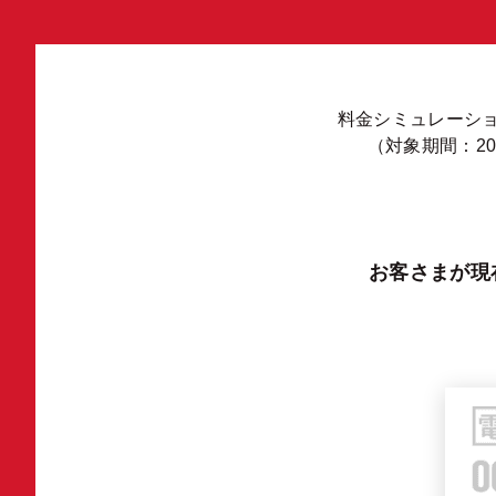
料金シミュレーシ
（対象期間：20
お客さまが現