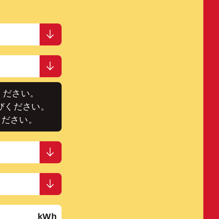
ください。
びください。
ください。
kWh