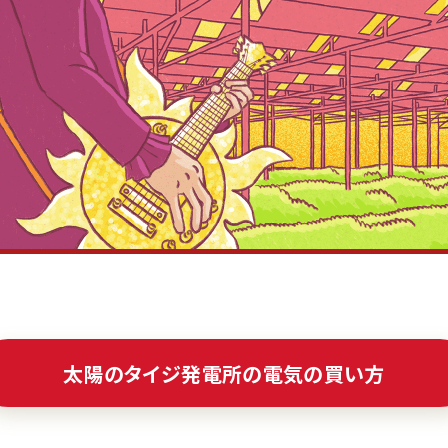
太陽のタイジ発電所の電気の買い方