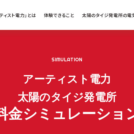
ティスト電力」とは
体験できること
太陽のタイジ発電所の電
SIMULATION
アーティスト電力
太陽のタイジ発電所
料金シミュレーショ