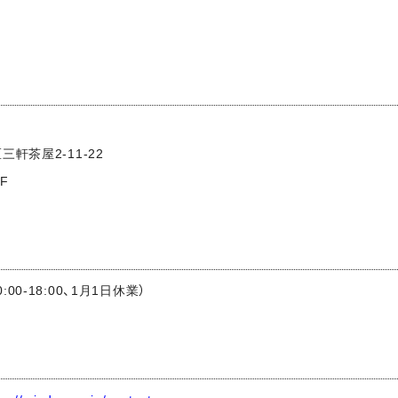
三軒茶屋2-11-22
F
0:00-18:00、1月1日休業）