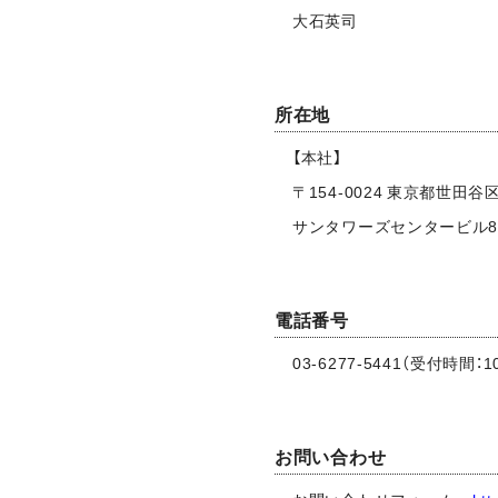
大石英司
所在地
【本社】
〒154-0024 東京都世田谷区
サンタワーズセンタービル8
電話番号
03-6277-5441（受付時間：1
お問い合わせ