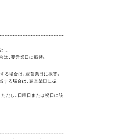
とし
合は、翌営業日に振替。
当する場合は、翌営業日に振替。
該当する場合は、翌営業日に振
。ただし、日曜日または祝日に該