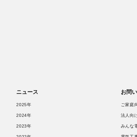
ニュース
お問
2025年
ご家庭
2024年
法人向
2023年
みんな
2022年
電気工