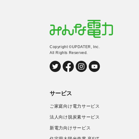
Copyright ©UPDATER, Inc.
All Rights Reserved.
サービス
ご家庭向け電力サービス
法人向け脱炭素サービス
新電力向けサービス
住宅用太陽光売電 卒FIT