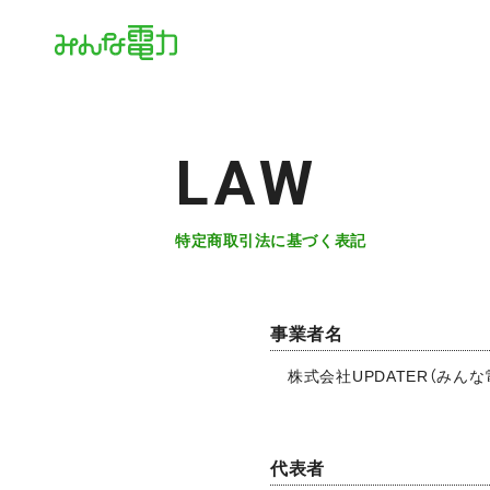
LAW
特定商取引法に基づく表記
事業者名
株式会社UPDATER（みん
代表者