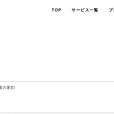
TOP
サービス一覧
ブ
な電力運営）