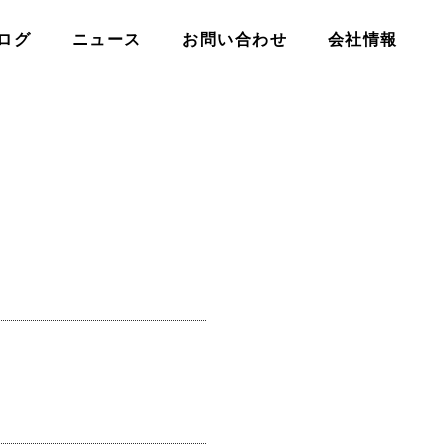
ログ
ニュース
お問い合わせ
会社情報