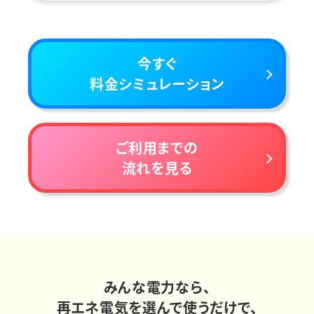
今すぐ
料金シミュレーション
ご利用までの
流れを見る
みんな電力なら、
再エネ電気を選んで使うだけで、