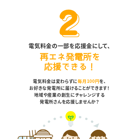
電気料金の一部を応援金にして、
電気料金は変わらずに
毎月100円
を、
お好きな発電所に届けることができます！
地域や産業の創生にチャレンジする
発電所さんを応援しませんか？