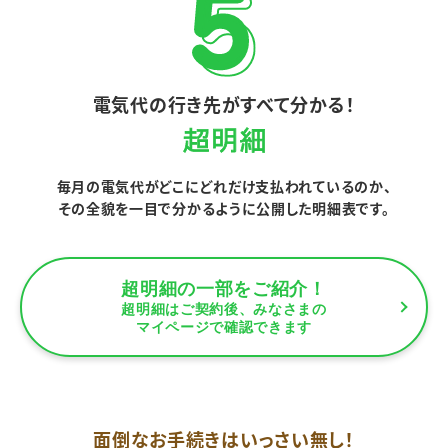
電気代の行き先がすべて分かる！
毎月の電気代がどこにどれだけ支払われているのか、
その全貌を一目で分かるように公開した明細表です。
超明細の一部をご紹介！
超明細はご契約後、みなさまの
マイページで確認できます
面倒なお手続きはいっさい無し！