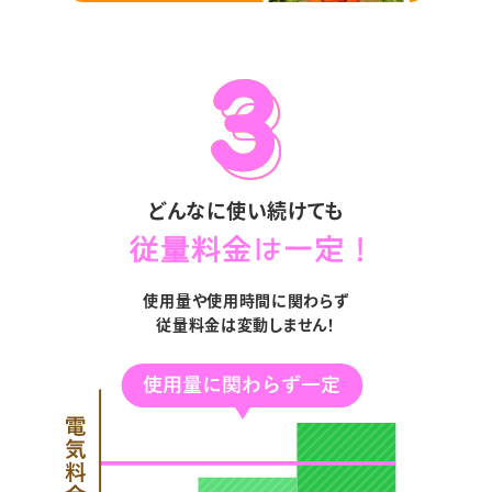
どんなに使い続けても
使用量や使用時間に関わらず
従量料金は変動しません！