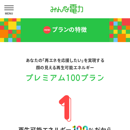
MENU
プランの特徴
あなたの「再エネを応援したい」を実現する
顔の見える再生可能エネルギー
再生可能エネルギー
%だから