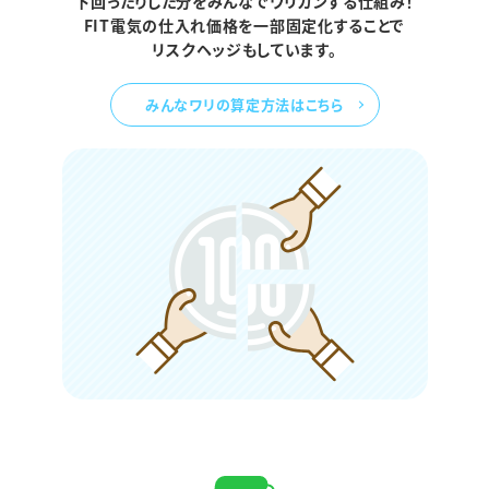
下回ったりした分をみんなでワリカンする仕組み！
FIT電気の仕入れ価格を一部固定化することで
リスクヘッジもしています。
みんなワリの算定方法はこちら