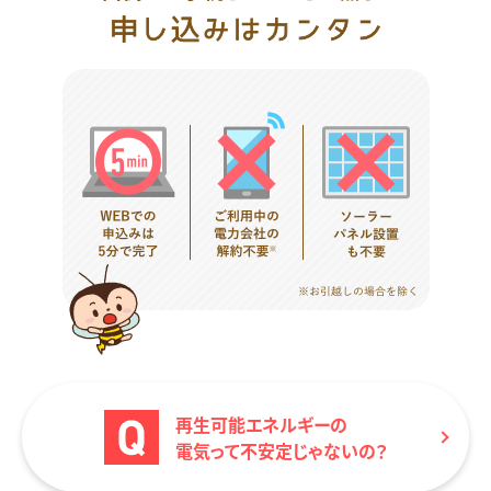
再生可能エネルギーの
電気って不安定じゃないの？