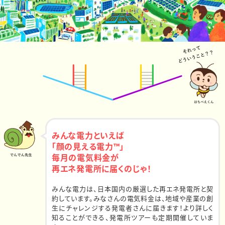
みんな電力といえば
「顔の見える電力™」
毎月の電気料金が
再エネ発電所に届くのじゃ！
みんな電力は、日本国内の厳選した再エネ発電所と契
約しています。みなさんの電気料金は、地域や産業の創
生にチャレンジする発電者さんに届きます！より詳しく
知ることができる、発電所ツアーも定期開催していま