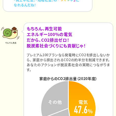
なれるんだね！
もちろん、再生可能
エネルギー100％の電気
だから、CO2排出ゼロ！
脱炭素社会づくりにも貢献じゃ！
プレミアム100プランなら発電時にCO2を排出しないか
ら、
家庭から排出されるCO2の約半分を削減できます。
あなたのアクションが脱炭素社会の実現につながりま
す。
家庭からのCO2排出量（2020年度）