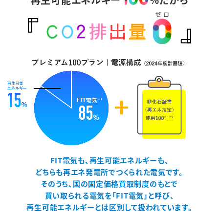
FIT電気も、再生可能エネルギーも、
どちらも再エネ発電所でつくられた電気です。
そのうち、国の固定価格買取制度のもとで
買い取られる電気を「FIT電気」と呼び、
再生可能エネルギーとは区別して扱われています。