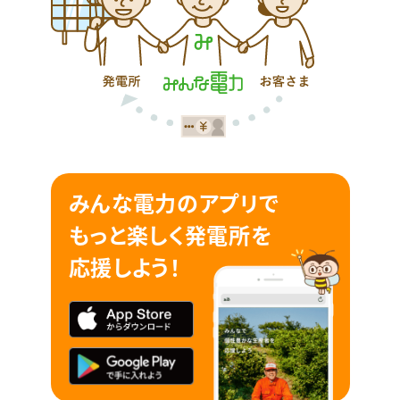
みんな電力のアプリで
もっと楽しく発電所を
応援しよう！