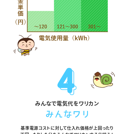
みんなで電気代をワリカン
基準電源コストに対して仕入れ価格が上回ったり