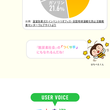
出典：
温室効果ガスインベントリオフィス・全国地球温暖化防止活動推
進センターウェブサイトより
『脱炭素社会』の
にもなれるんだね！