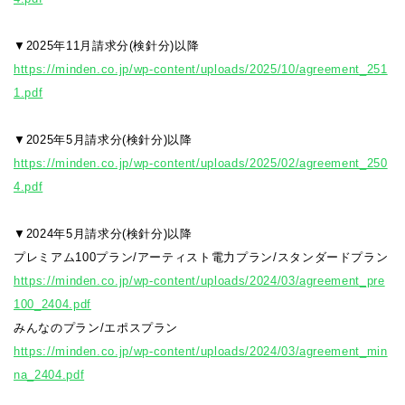
▼2025年11月請求分(検針分)以降
https://minden.co.jp/wp-content/uploads/2025/10/agreement_251
1.pdf
▼2025年5月請求分(検針分)以降
https://minden.co.jp/wp-content/uploads/2025/02/agreement_250
4.pdf
▼2024年5月請求分(検針分)以降
プレミアム100プラン/アーティスト電力プラン/スタンダードプラン
https://minden.co.jp/wp-content/uploads/2024/03/agreement_pre
100_2404.pdf
みんなのプラン/エポスプラン
https://minden.co.jp/wp-content/uploads/2024/03/agreement_min
na_2404.pdf