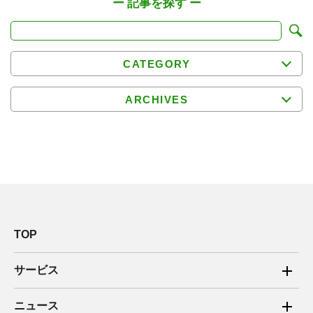
CATEGORY
ARCHIVES
TOP
サービス
ご家庭向け電力サービス
ニュース