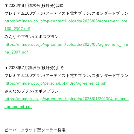
▼2023年8月請求分(検針分)以降
プレミアム100プラン/アーティスト電力プラン/スタンダードプラン
https://minden.co.jp/wp-content/uploads/2023/05/agreement_pre
100_2307.pdf
みんなのプラン/エポスプラン
https://minden.co.jp/wp-content/uploads/2023/05/agreement_min
na_2307.pdf
▼2023年7月請求分(検針分)まで
プレミアム100プラン/アーティスト電力プラン/スタンダードプラン
https://minden.co.jp/personal/plan3rd/agreement1.pdf
みんなのプラン/エポスプラン
https://minden.co.jp/wp-content/uploads/2023/01/202304_minna_
agreement.pdf
ピーパ クラウド型ソーラー発電