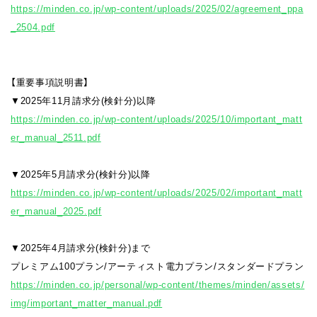
https://minden.co.jp/wp-content/uploads/2025/02/agreement_ppa
_2504.pdf
【重要事項説明書】
▼2025年11月請求分(検針分)以降
https://minden.co.jp/wp-content/uploads/2025/10/important_matt
er_manual_2511.pdf
▼2025年5月請求分(検針分)以降
https://minden.co.jp/wp-content/uploads/2025/02/important_matt
er_manual_2025.pdf
▼2025年4月請求分(検針分)まで
プレミアム100プラン/アーティスト電力プラン/スタンダードプラン
https://minden.co.jp/personal/wp-content/themes/minden/assets/
img/important_matter_manual.pdf