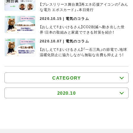
【プレスリリース舞台裏】再エネ応援アイコンの「みん
な電力 エポスカード」、本日発行
2020.10.15 | 電気のコラム
【おしえて‼まいけるさん】CO2削減へ動き出した世
界：日本の取組みと家庭でできる対策を紹介！
2020.10.07 | 電気のコラム
【おしえて‼まいけるさん】「一石三鳥」の節電で、地球
温暖化防止に協力しながら無駄な出費も抑えよう！
CATEGORY
2020.10