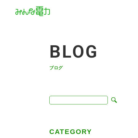
BLOG
ブログ
CATEGORY