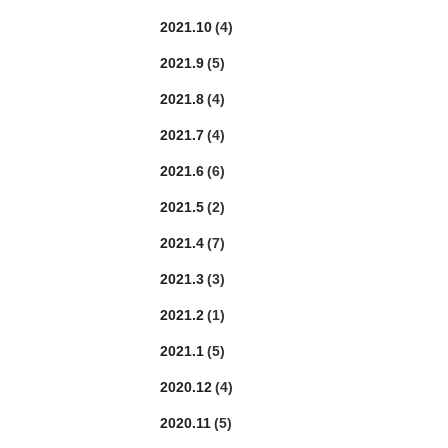
2021.10
(4)
2021.9
(5)
2021.8
(4)
2021.7
(4)
2021.6
(6)
2021.5
(2)
2021.4
(7)
2021.3
(3)
2021.2
(1)
2021.1
(5)
2020.12
(4)
2020.11
(5)