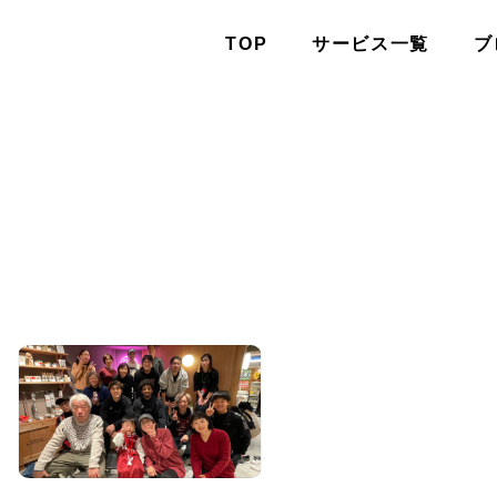
TOP
サービス一覧
ブ