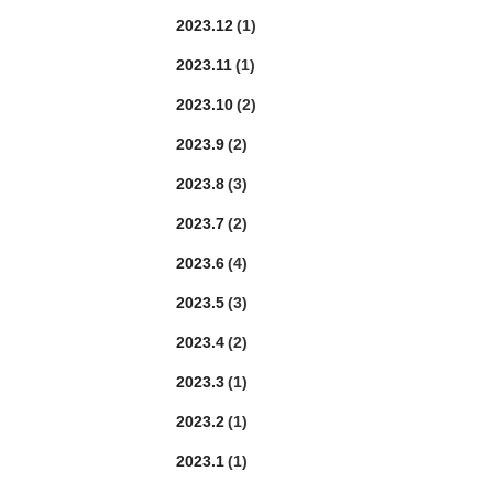
2023.12
(1)
2023.11
(1)
2023.10
(2)
2023.9
(2)
2023.8
(3)
2023.7
(2)
2023.6
(4)
2023.5
(3)
2023.4
(2)
2023.3
(1)
2023.2
(1)
2023.1
(1)