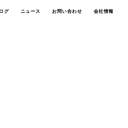
ログ
ニュース
お問い合わせ
会社情報