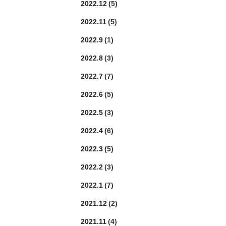
2022.12
(5)
2022.11
(5)
2022.9
(1)
2022.8
(3)
2022.7
(7)
2022.6
(5)
2022.5
(3)
2022.4
(6)
2022.3
(5)
2022.2
(3)
2022.1
(7)
2021.12
(2)
2021.11
(4)