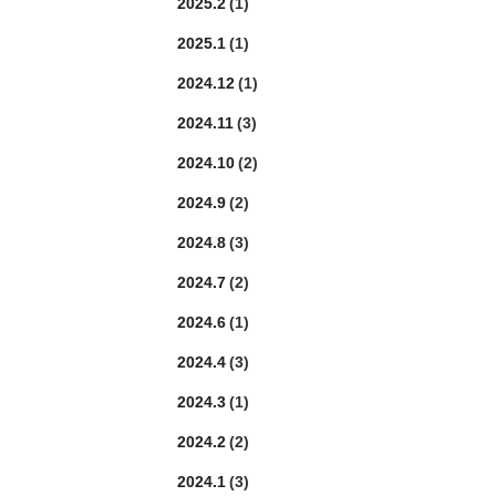
2025.2
(1)
2025.1
(1)
2024.12
(1)
2024.11
(3)
2024.10
(2)
2024.9
(2)
2024.8
(3)
2024.7
(2)
2024.6
(1)
2024.4
(3)
2024.3
(1)
2024.2
(2)
2024.1
(3)