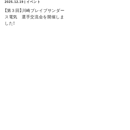
2025.12.19 | イベント
【第３回】川崎ブレイブサンダー
ス電気 選手交流会を開催しま
した！