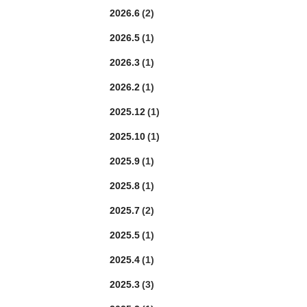
2026.6
(2)
2026.5
(1)
2026.3
(1)
2026.2
(1)
2025.12
(1)
2025.10
(1)
2025.9
(1)
2025.8
(1)
2025.7
(2)
2025.5
(1)
2025.4
(1)
2025.3
(3)