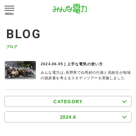
MENU
BLOG
ブログ
2024.06.05 | 上手な電気の使い方
みんな電力は、長野県で白馬村の行政と高校生が地域
の脱炭素を考えるスタディツアーを実施しました
CATEGORY
2024.6