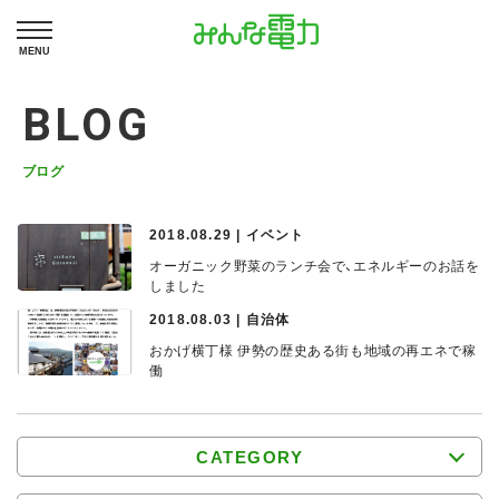
MENU
BLOG
ブログ
2018.08.29 | イベント
オーガニック野菜のランチ会で、エネルギーのお話を
しました
2018.08.03 | 自治体
おかげ横丁様 伊勢の歴史ある街も地域の再エネで稼
働
CATEGORY