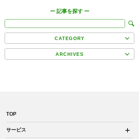
CATEGORY
ARCHIVES
TOP
サービス