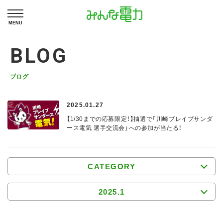
MENU
BLOG
ブログ
2025.01.27
【1/30までの応募限定！】抽選で「川崎ブレイブサンダ
ース電気 選手交流会」への参加が当たる！
CATEGORY
2025.1