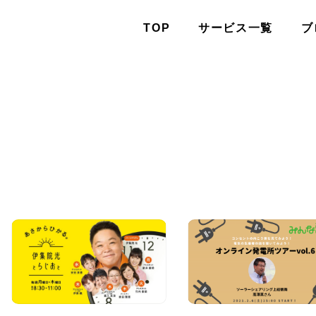
TOP
サービス一覧
ブ