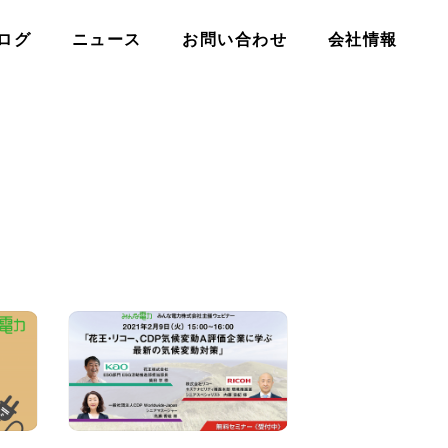
ログ
ニュース
お問い合わせ
会社情報