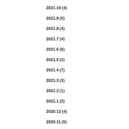
2021.10
(4)
2021.9
(5)
2021.8
(4)
2021.7
(4)
2021.6
(6)
2021.5
(2)
2021.4
(7)
2021.3
(3)
2021.2
(1)
2021.1
(5)
2020.12
(4)
2020.11
(5)