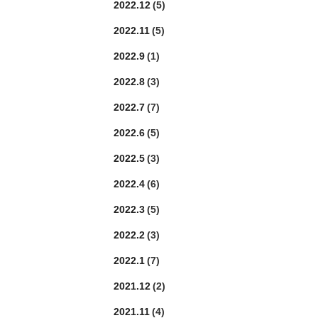
2022.12
(5)
2022.11
(5)
2022.9
(1)
2022.8
(3)
2022.7
(7)
2022.6
(5)
2022.5
(3)
2022.4
(6)
2022.3
(5)
2022.2
(3)
2022.1
(7)
2021.12
(2)
2021.11
(4)