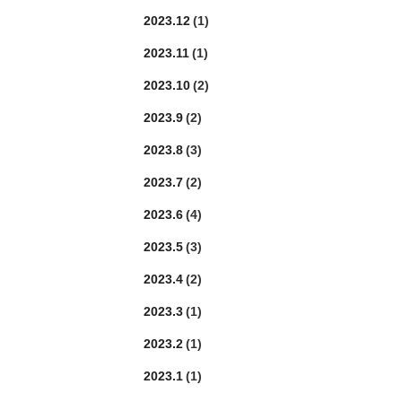
2023.12
(1)
2023.11
(1)
2023.10
(2)
2023.9
(2)
2023.8
(3)
2023.7
(2)
2023.6
(4)
2023.5
(3)
2023.4
(2)
2023.3
(1)
2023.2
(1)
2023.1
(1)