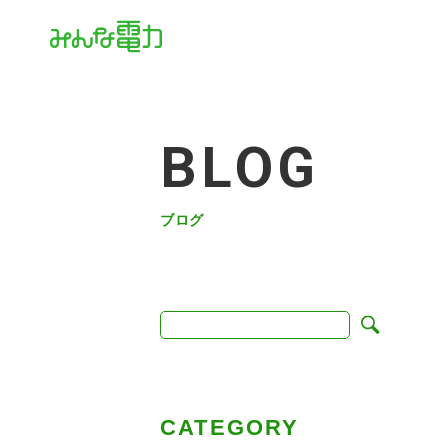
BLOG
ブログ
CATEGORY