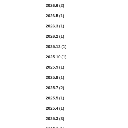
2026.6
(2)
2026.5
(1)
2026.3
(1)
2026.2
(1)
2025.12
(1)
2025.10
(1)
2025.9
(1)
2025.8
(1)
2025.7
(2)
2025.5
(1)
2025.4
(1)
2025.3
(3)