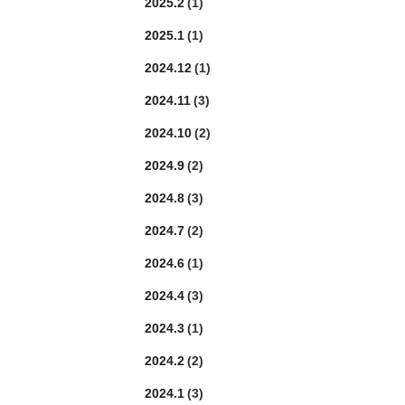
2025.2
(1)
2025.1
(1)
2024.12
(1)
2024.11
(3)
2024.10
(2)
2024.9
(2)
2024.8
(3)
2024.7
(2)
2024.6
(1)
2024.4
(3)
2024.3
(1)
2024.2
(2)
2024.1
(3)