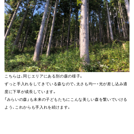
こちらは、同じエリアにある別の森の様子。
ずっと手入れをしてきている森なので、太さも均一・光が差し込み適
度に下草が成長しています。
「みらいの森」も未来の子どもたちにこんな美しい森を繋いでいける
よう、これからも手入れを続けます。