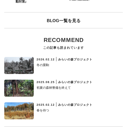
動対策」
BLOG一覧を見る
RECOMMEND
この記事も読まれています
2026.02.12
みらいの森プロジェクト
冬の栗駒
2025.08.25
みらいの森プロジェクト
初夏の森林整備を終えて
2025.02.12
みらいの森プロジェクト
春を待つ