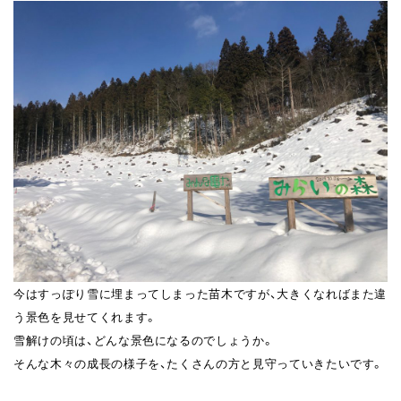
今はすっぽり雪に埋まってしまった苗木ですが、大きくなればまた違
う景色を見せてくれます。
雪解けの頃は、どんな景色になるのでしょうか。
そんな木々の成長の様子を、たくさんの方と見守っていきたいです。