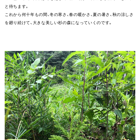
と待ちます。
これから何十年もの間、冬の寒さ、春の暖かさ、夏の暑さ、秋の涼しさ
を廻り続けて、大きな美しい杉の森になっていくのです。