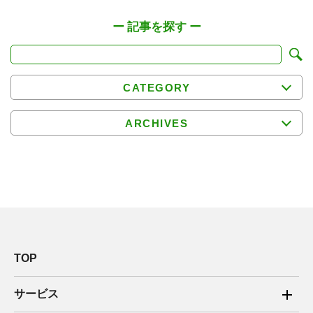
CATEGORY
ARCHIVES
TOP
サービス