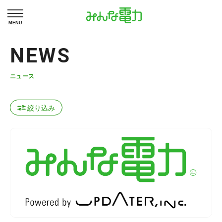
MENU
NEWS
ニュース
絞り込み