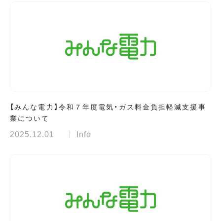
【みんな電力】令和７年度電気・ガス料金負担軽減支援事
業について
2025.12.01
Info