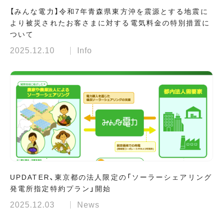
【みんな電力】令和7年青森県東方沖を震源とする地震に
より被災されたお客さまに対する電気料金の特別措置に
ついて
2025.12.10
Info
UPDATER、東京都の法人限定の「ソーラーシェアリング
発電所指定特約プラン」開始
2025.12.03
News