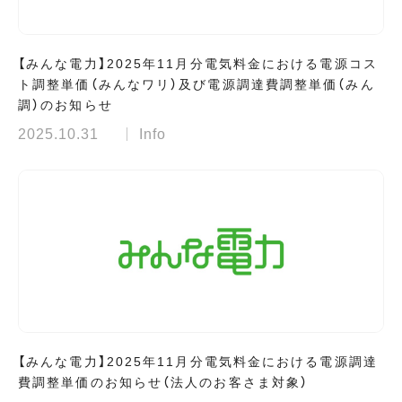
【みんな電力】2025年11月分電気料金における電源コス
ト調整単価（みんなワリ）及び電源調達費調整単価（みん
調）のお知らせ
2025.10.31
Info
【みんな電力】2025年11月分電気料金における電源調達
費調整単価のお知らせ（法人のお客さま対象）