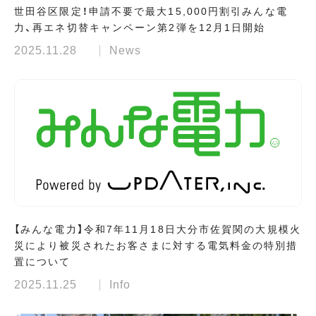
世田谷区限定！申請不要で最大15,000円割引みんな電
力、再エネ切替キャンペーン第2弾を12月1日開始
2025.11.28
News
【みんな電力】令和7年11月18日大分市佐賀関の大規模火
災により被災されたお客さまに対する電気料金の特別措
置について
2025.11.25
Info