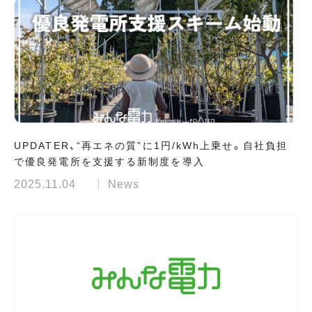
UPDATER、“再エネの質”に1円/kWh上乗せ。自社負担
で優良発電所を支援する新制度を導入
2025.11.04
News