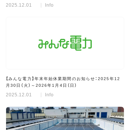
2025.12.01
Info
【みんな電力】年末年始休業期間のお知らせ：2025年12
月30日（火）～2026年1月4日（日）
2025.12.01
Info