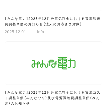
【みんな電力】2025年12月分電気料金における電源調達
費調整単価のお知らせ（法人のお客さま対象）
2025.12.01
Info
【みんな電力】2025年12月分電気料金における電源コス
ト調整単価（みんなワリ）及び電源調達費調整単価（みん
調）のお知らせ