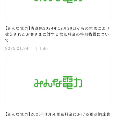
【みんな電力】青森県2024年12月28日からの大雪により
被災されたお客さまに対する電気料金の特別措置につい
て
2025.01.24
Info
【みんな電力】2025年1月分電気料金における電源調達費