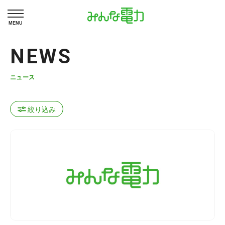
MENU
NEWS
ニュース
絞り込み