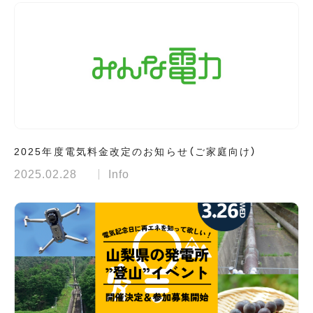
2025年度電気料金改定のお知らせ（ご家庭向け）
2025.02.28
Info