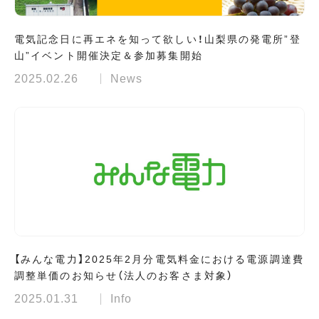
電気記念日に再エネを知って欲しい！山梨県の発電所”登
山”イベント開催決定＆参加募集開始
2025.02.26
News
【みんな電力】2025年2月分電気料金における電源調達費
調整単価のお知らせ（法人のお客さま対象）
2025.01.31
Info