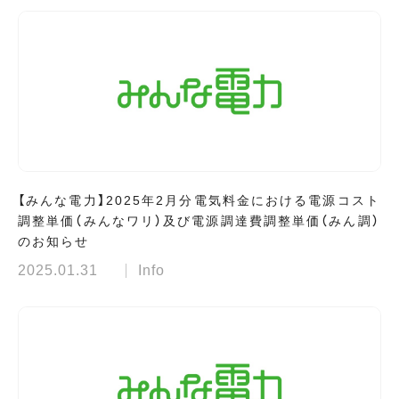
【みんな電力】2025年2月分電気料金における電源コスト
調整単価（みんなワリ）及び電源調達費調整単価（みん調）
のお知らせ
2025.01.31
Info