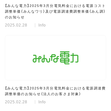
【みんな電力】2025年3月分電気料金における電源コスト
調整単価（みんなワリ）及び電源調達費調整単価（みん調）
のお知らせ
2025.02.28
Info
【みんな電力】2025年3月分電気料金における電源調達費
調整単価のお知らせ（法人のお客さま対象）
2025.02.28
Info