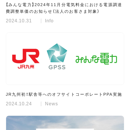
【みんな電力】2024年11月分電気料金における電源調達
費調整単価のお知らせ（法人のお客さま対象）
2024.10.31
Info
JR九州初！駅舎等へのオフサイトコーポレートPPA実施
2024.10.24
News