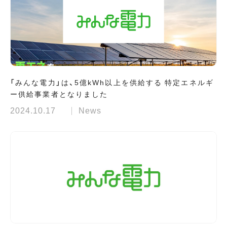
「みんな電力」は、5億kWh以上を供給する 特定エネルギ
ー供給事業者となりました
2024.10.17
News