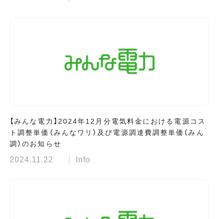
【みんな電力】2024年12月分電気料金における電源コス
ト調整単価（みんなワリ）及び電源調達費調整単価（みん
調）のお知らせ
2024.11.22
Info