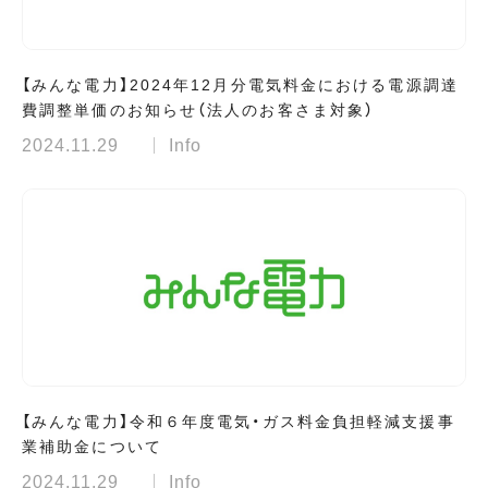
【みんな電力】2024年12月分電気料金における電源調達
費調整単価のお知らせ（法人のお客さま対象）
2024.11.29
Info
【みんな電力】令和６年度電気・ガス料金負担軽減支援事
業補助金について
2024.11.29
Info