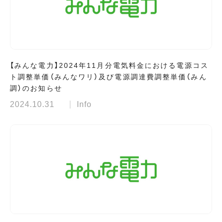
【みんな電力】2024年11月分電気料金における電源コス
ト調整単価（みんなワリ）及び電源調達費調整単価（みん
調）のお知らせ
2024.10.31
Info