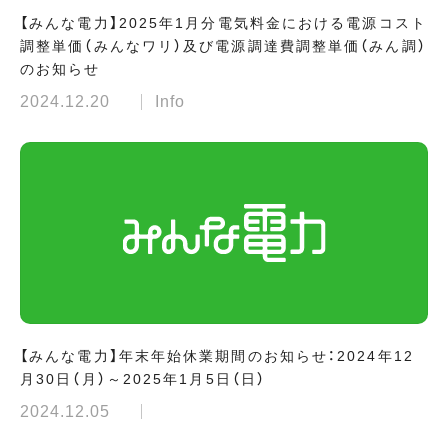
【みんな電力】2025年1月分電気料金における電源コスト
調整単価（みんなワリ）及び電源調達費調整単価（みん調）
のお知らせ
2024.12.20
Info
【みんな電力】年末年始休業期間のお知らせ：2024年12
月30日（月）～2025年1月5日（日）
2024.12.05