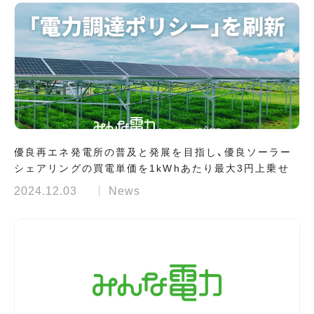
優良再エネ発電所の普及と発展を目指し、優良ソーラー
シェアリングの買電単価を1kWhあたり最大3円上乗せ
2024.12.03
News