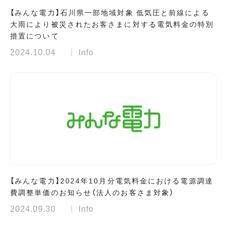
【みんな電力】石川県一部地域対象 低気圧と前線による
大雨により被災されたお客さまに対する電気料金の特別
措置について
2024.10.04
Info
【みんな電力】2024年10月分電気料金における電源調達
費調整単価のお知らせ（法人のお客さま対象）
2024.09.30
Info