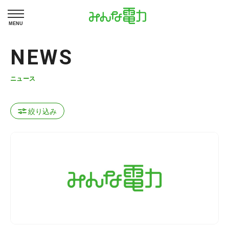
MENU
NEWS
ニュース
絞り込み