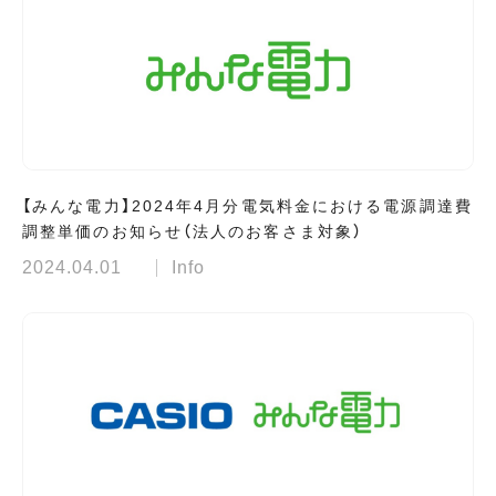
【みんな電力】2024年4月分電気料金における電源調達費
調整単価のお知らせ（法人のお客さま対象）
2024.04.01
Info