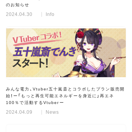
のお知らせ
2024.04.30
Info
みんな電力、Vtuber五十嵐斎とコラボしたプラン販売開
始！ー「もっと再生可能エネルギーを身近に」再エネ
100％で活動するVtuberー
2024.04.09
News