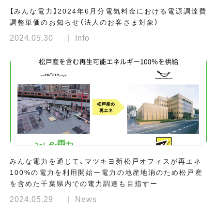
【みんな電力】2024年6月分電気料金における電源調達費
調整単価のお知らせ（法人のお客さま対象）
2024.05.30
Info
みんな電力を通じて、マツキヨ新松戸オフィスが再エネ
100%の電力を利用開始ー電力の地産地消のため松戸産
を含めた千葉県内での電力調達も目指すー
2024.05.29
News