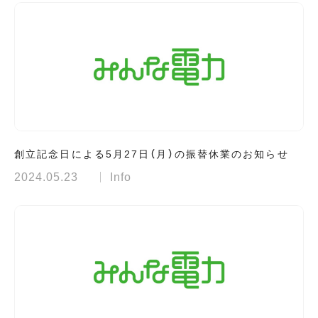
創立記念日による5月27日（月）の振替休業のお知らせ
2024.05.23
Info