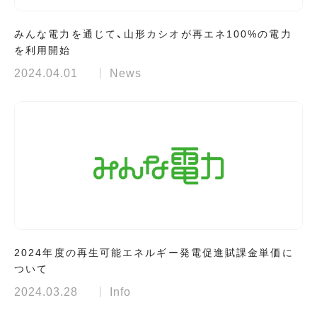
みんな電力を通じて、山形カシオが再エネ100%の電力
を利用開始
2024.04.01
News
2024年度の再生可能エネルギー発電促進賦課金単価に
ついて
2024.03.28
Info