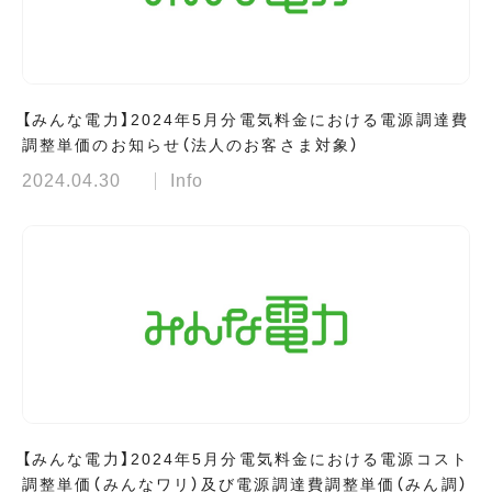
【みんな電力】2024年5月分電気料金における電源調達費
調整単価のお知らせ（法人のお客さま対象）
2024.04.30
Info
【みんな電力】2024年5月分電気料金における電源コスト
調整単価（みんなワリ）及び電源調達費調整単価（みん調）