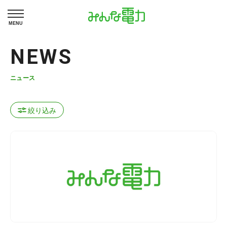
MENU
NEWS
ニュース
絞り込み