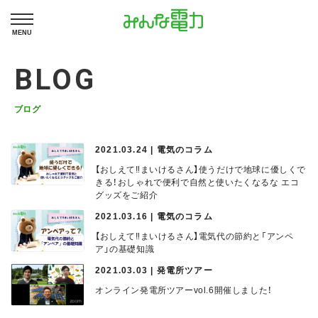
MENU
BLOG
ブログ
2021.03.24 | 電気のコラム
【おしえて‼まいけるさん】使うだけで地球に優しくで
きる！おしゃれで便利で自然と使いたくなるな エコ
グッズをご紹介
2021.03.16 | 電気のコラム
【おしえて‼まいけるさん】電気代の節約と「アンペ
ア」の基礎知識
2021.03.03 | 発電所ツアー
オンライン発電所ツアーvol.6開催しました！