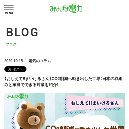
MENU
BLOG
ブログ
2020.10.15
電気のコラム
【おしえて‼まいけるさん】CO2削減へ動き出した世界：日本の取組
みと家庭でできる対策を紹介！