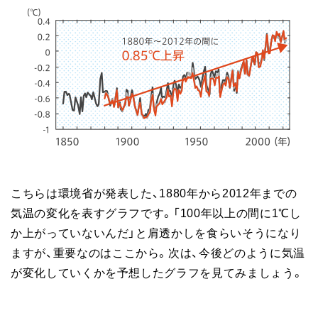
こちらは環境省が発表した、1880年から2012年までの
気温の変化を表すグラフです。「100年以上の間に1℃し
か上がっていないんだ」と肩透かしを食らいそうになり
ますが、重要なのはここから。次は、今後どのように気温
が変化していくかを予想したグラフを見てみましょう。