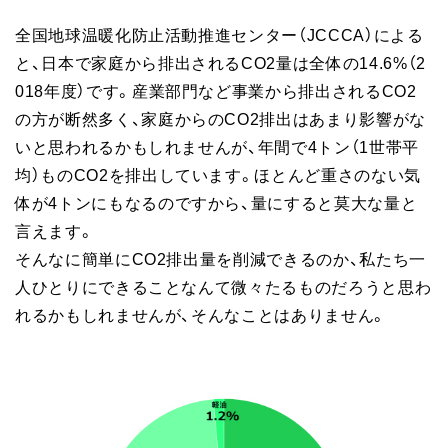
全国地球温暖化防止活動推進センター（JCCCA）による
と、日本で家庭から排出されるCO2量は全体の14.6%（2
018年度）です。産業部門など事業から排出されるCO2
の方が断然多く、家庭からのCO2排出はあまり影響がな
いと思われるかもしれませんが、年間で4トン（1世帯平
均）ものCO2を排出しています。ほとんど重さのない気
体が4トンにもなるのですから、量にすると莫大な量と
言えます。
そんなに簡単にCO2排出量を削減できるのか、私たち一
人ひとりにできることなんて微々たるものだろうと思わ
れるかもしれませんが、そんなことはありません。