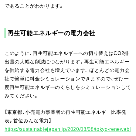
であることがわかります。
再生可能エネルギーの電力会社
このように、再生可能エネルギーへの切り替えはCO2排
出量の大幅な削減につながります。再生可能エネルギー
を供給する電力会社も増えています。ほとんどの電力会
社で簡単に料金シミュレーションできますので、ぜひ一
度再生可能エネルギーのくらしをシミュレーションして
みてください。
【東京都、小売電力事業者の再生可能エネルギー比率発
表。首位みんな電力】
https://sustainablejapan.jp/2020/03/08/tokyo-renewabl