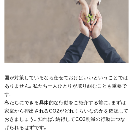
国が対策しているなら任せておけばいいということでは
ありません。私たち一人ひとりが取り組むことも重要で
す。
私たちにできる具体的な行動をご紹介する前に、まずは
家庭から排出されるCO2がどれくらいなのかを確認して
おきましょう。知れば、納得してCO2削減の行動につな
げられるはずです。