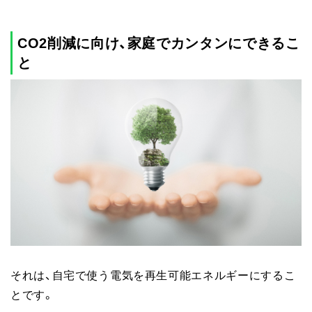
CO2削減に向け、家庭でカンタンにできるこ
と
それは、自宅で使う電気を再生可能エネルギーにするこ
とです。