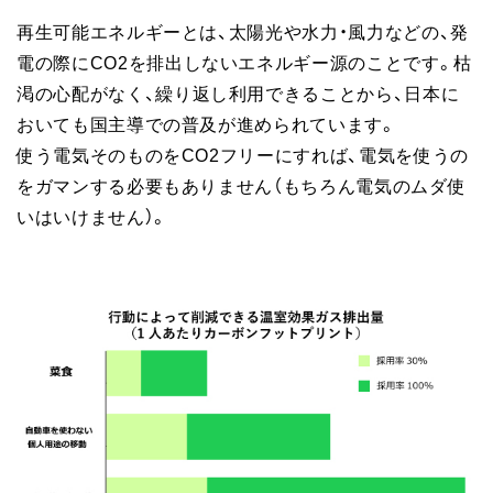
再生可能エネルギーとは、太陽光や水力・風力などの、発
電の際にCO2を排出しないエネルギー源のことです。枯
渇の心配がなく、繰り返し利用できることから、日本に
おいても国主導での普及が進められています。
使う電気そのものをCO2フリーにすれば、電気を使うの
をガマンする必要もありません（もちろん電気のムダ使
いはいけません）。