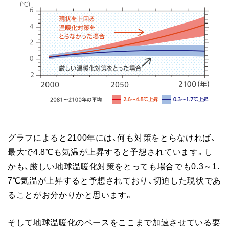
グラフによると2100年には、何も対策をとらなければ、
最大で4.8℃も気温が上昇すると予想されています。し
かも、厳しい地球温暖化対策をとっても場合でも0.3～1.
7℃気温が上昇すると予想されており、切迫した現状であ
ることがお分かりかと思います。
そして地球温暖化のペースをここまで加速させている要