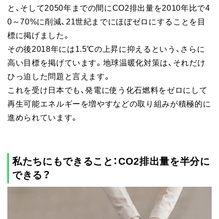
と、そして2050年までの間にCO2排出量を2010年比で4
0～70%に削減、21世紀までにほぼゼロにすることを目
標に掲げました。
その後2018年には1.5℃の上昇に抑えるという、さらに
高い目標を掲げています。地球温暖化対策は、それだけ
ひっ迫した問題と言えます。
これを受け日本でも、発電に使う化石燃料をゼロにして
再生可能エネルギーを増やすなどの取り組みが積極的に
進められています。
私たちにもできること：CO2排出量を半分に
できる？