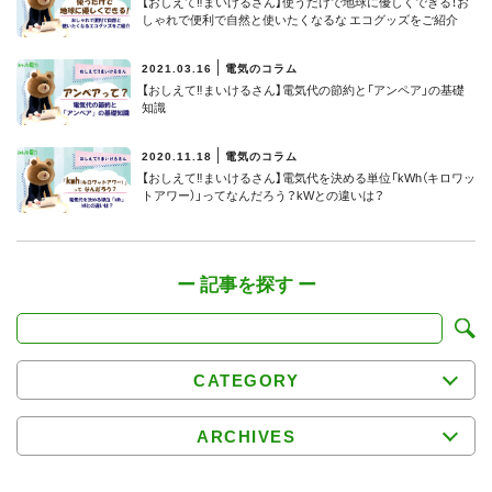
【おしえて‼まいけるさん】使うだけで地球に優しくできる！お
しゃれで便利で自然と使いたくなるな エコグッズをご紹介
2021.03.16
電気のコラム
【おしえて‼まいけるさん】電気代の節約と「アンペア」の基礎
知識
2020.11.18
電気のコラム
【おしえて‼まいけるさん】電気代を決める単位「kWh（キロワッ
トアワー）」ってなんだろう？kWとの違いは？
CATEGORY
ARCHIVES