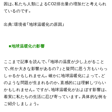
因は、私たち人類によるCO2排出量の増加だと考えられ
ているのです。
出典：環境省「地球温暖化の原因」
■地球温暖化の影響
ここまで記事を読んで、「地球の温度が少し上がること
で、何か大きな影響があるの？」と疑問に思う方もいらっ
しゃるかもしれません。確かに地球温暖化によって、ど
のような問題が生まれるのか、直感的には理解しづらい
かもしれません。ですが、地球温暖化がおよぼす影響は、
着実に私たちの生活に忍び寄っています。具体的な例を
ご紹介しましょう。