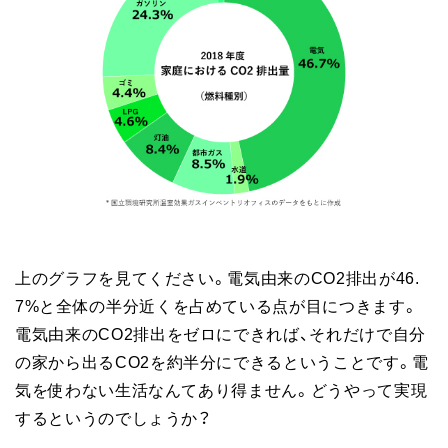
上のグラフを見てください。電気由来のCO2排出が46.
7%と全体の半分近くを占めている点が目につきます。
電気由来のCO2排出をゼロにできれば、それだけで自分
の家から出るCO2を約半分にできるということです。電
気を使わない生活なんてあり得ません。どうやって実現
するというのでしょうか？