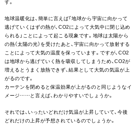
す。
地球温暖化は、簡単に言えば「地球から宇宙に向かって
逃げていくはずの熱が、CO2によって大気中に閉じ込め
られる」ことによって起こる現象です。地球は太陽から
の熱（太陽の光）を受けたあと、宇宙に向かって放射する
ことによって大気の温度を保っています。ですが、CO2
は地球から逃げていく熱を吸収してしまうため、CO2が
増えるとうまく放熱できず、結果として大気の気温が上
がるのです。
カーテンを閉めると保温効果が上がるのと同じようなイ
メージ……と言えば、わかりやすいでしょうか。
それでは、いったいどれだけ気温が上昇していて、今後
どれだけの上昇が予想されているのでしょうか。