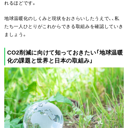
れるほどです。
地球温暖化のしくみと現状をおさらいしたうえで、、私
たち一人ひとりがこれからできる取組みを確認していき
ましょう。
CO2削減に向けて知っておきたい「地球温暖
化の課題と世界と日本の取組み
」