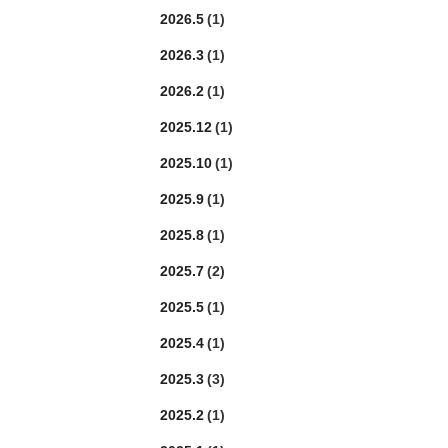
2026.5
(1)
2026.3
(1)
2026.2
(1)
2025.12
(1)
2025.10
(1)
2025.9
(1)
2025.8
(1)
2025.7
(2)
2025.5
(1)
2025.4
(1)
2025.3
(3)
2025.2
(1)