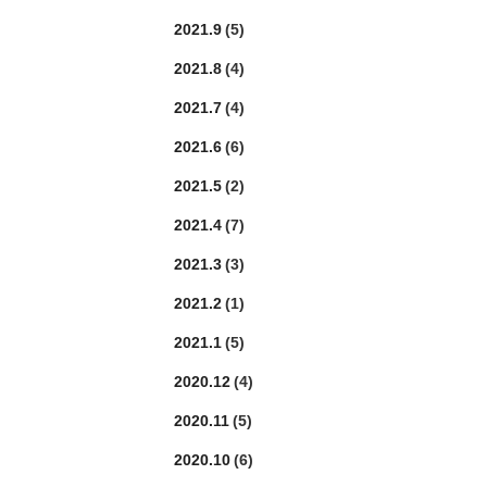
2021.9
(5)
2021.8
(4)
2021.7
(4)
2021.6
(6)
2021.5
(2)
2021.4
(7)
2021.3
(3)
2021.2
(1)
2021.1
(5)
2020.12
(4)
2020.11
(5)
2020.10
(6)