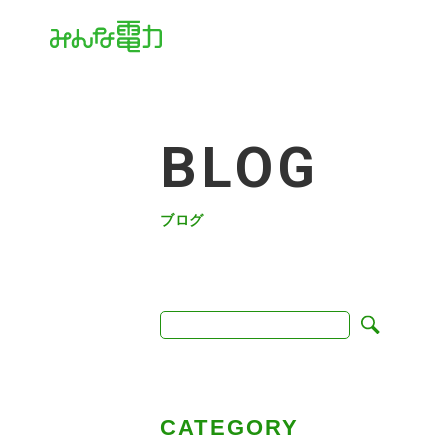
BLOG
ブログ
CATEGORY