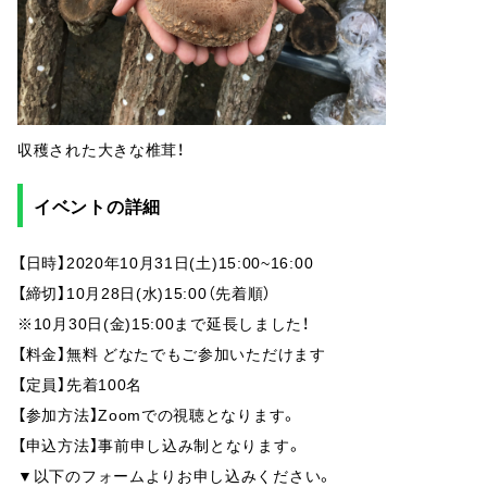
収穫された大きな椎茸！
イベントの詳細
【日時】2020年10月31日(土)15:00~16:00
【締切】10月28日(水)15:00（先着順）
※10月30日(金)15:00まで延長しました！
【料金】無料 どなたでもご参加いただけます
【定員】先着100名
【参加方法】Zoomでの視聴となります。
【申込方法】事前申し込み制となります。
▼以下のフォームよりお申し込みください。