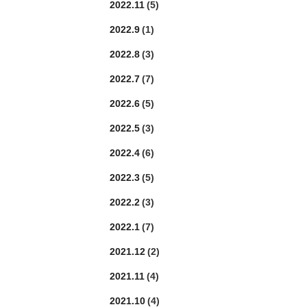
2022.11
(5)
2022.9
(1)
2022.8
(3)
2022.7
(7)
2022.6
(5)
2022.5
(3)
2022.4
(6)
2022.3
(5)
2022.2
(3)
2022.1
(7)
2021.12
(2)
2021.11
(4)
2021.10
(4)