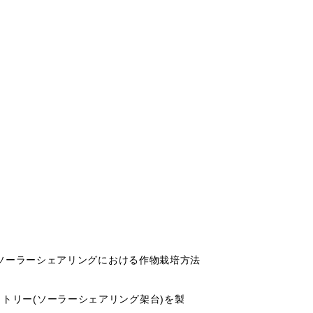
は「ソーラーシェアリングにおける作物栽培方法
トリー(ソーラーシェアリング架台)を製