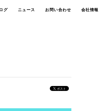
ログ
ニュース
お問い合わせ
会社情報