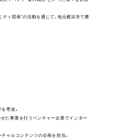
ニティ団体”の活動を通じて、地元横浜市で農
学を専攻。
わせた事業を行うベンチャー企業でインター
ーチャルコンテンツの企画を担当。