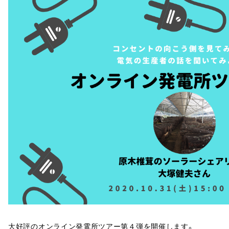
大好評のオンライン発電所ツアー第４弾を開催します。