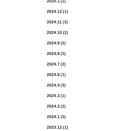
2025.1
(1)
2024.12
(1)
2024.11
(3)
2024.10
(2)
2024.9
(2)
2024.8
(3)
2024.7
(2)
2024.6
(1)
2024.4
(3)
2024.3
(1)
2024.2
(2)
2024.1
(3)
2023.12
(1)