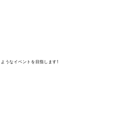
ようなイベントを目指します！