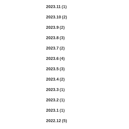
2023.11
(1)
2023.10
(2)
2023.9
(2)
2023.8
(3)
2023.7
(2)
2023.6
(4)
2023.5
(3)
2023.4
(2)
2023.3
(1)
2023.2
(1)
2023.1
(1)
2022.12
(5)