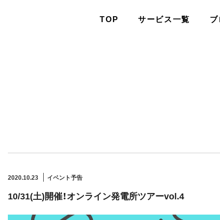
TOP
サービス一覧
ブ
2020.10.23
イベント予告
10/31(土)開催！オンライン発電所ツアーvol.4