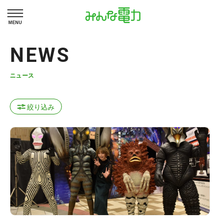
MENU
NEWS
ニュース
絞り込み