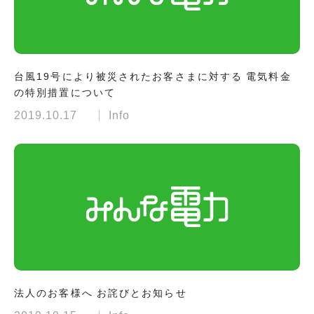
台風19号により被災されたお客さまに対する 電気料金
の特別措置について
2019.10.17
Info
法人のお客様へ お詫びとお知らせ