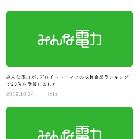
みんな電力が、デロイトトーマツの成長企業ランキング
で23位を受賞しました
2019.10.24
Info