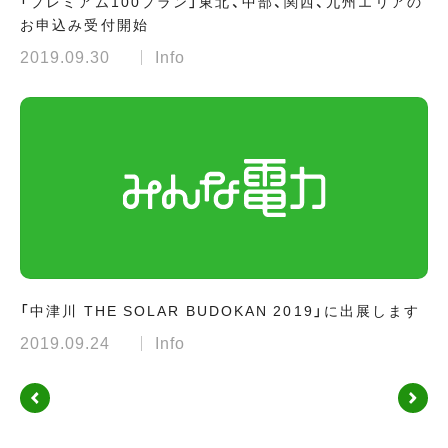
「プレミアム100プラン」東北、中部、関西、九州エリアの
お申込み受付開始
2019.09.30
Info
「中津川 THE SOLAR BUDOKAN 2019」に出展します
2019.09.24
Info