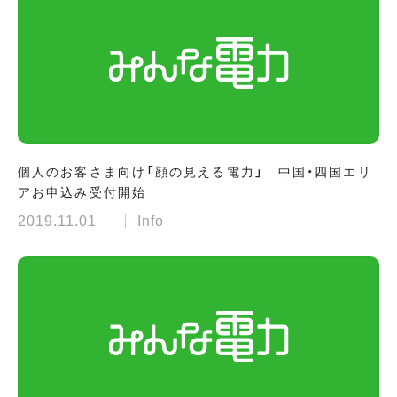
個人のお客さま向け「顔の見える電力」 中国・四国エリ
アお申込み受付開始
2019.11.01
Info