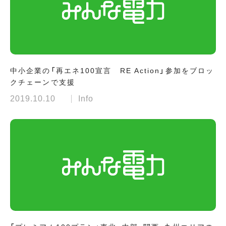
中小企業の「再エネ100宣言 RE Action」参加をブロッ
クチェーンで支援
2019.10.10
Info