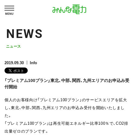
MENU
NEWS
ニュース
2019.09.30
Info
「プレミアム100プラン」東北、中部、関西、九州エリアのお申込み受
付開始
個人のお客様向け「プレミアム100プラン」のサービスエリアを拡大
し、東北、中部、関西、九州エリアのお申込み受付を開始いたしまし
た。
「プレミアム100プラン」は再生可能エネルギー比率100％で、CO2排
出量ゼロのプランです。