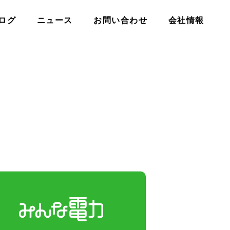
ログ
ニュース
お問い合わせ
会社情報