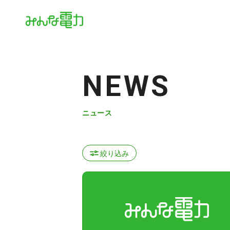
NEWS
ニュース
絞り込み