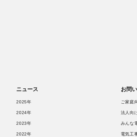
ニュース
お問
2025年
ご家庭
2024年
法人向
2023年
みんな
2022年
電気工