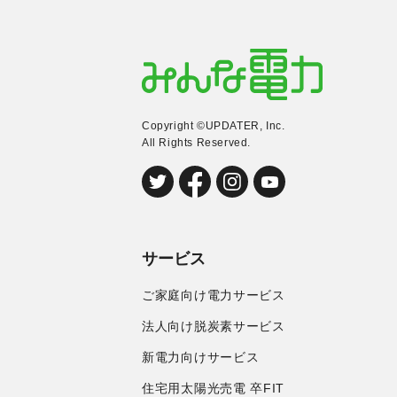
Copyright ©UPDATER, Inc.
All Rights Reserved.
サービス
ご家庭向け電力サービス
法人向け脱炭素サービス
新電力向けサービス
住宅用太陽光売電 卒FIT