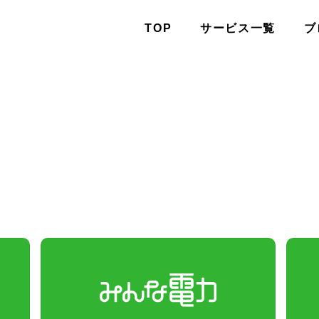
TOP
サービス一覧
ブ