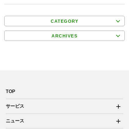
CATEGORY
ARCHIVES
TOP
サービス
ご家庭向け電力サービス
ニュース