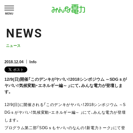
MENU
NEWS
ニュース
2018.12.04
Info
12/9(日)開催「このデンキがヤバい！2018シンポジウム ～SDGｓが
ヤバい！気候変動・エネルギー編～ 」にて、みんな電力が登壇しま
す。
12/9(日)に開催される「このデンキがヤバい！2018シンポジウム ～S
DGｓがヤバい！気候変動・エネルギー編～ 」にて、みんな電力が登壇
します。
プログラム第二部「SDGｓもヤバいのなんの！新電力トーク」にて登