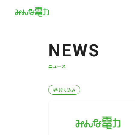
NEWS
ニュース
絞り込み