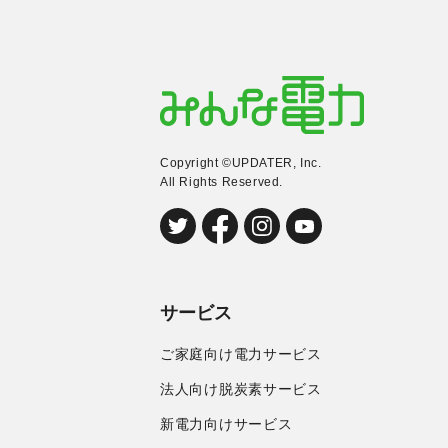
Copyright ©UPDATER, Inc.
All Rights Reserved.
サービス
ご家庭向け電力サービス
法人向け脱炭素サービス
新電力向けサービス