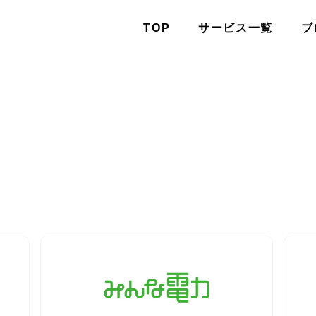
TOP
サービス一覧
ブ