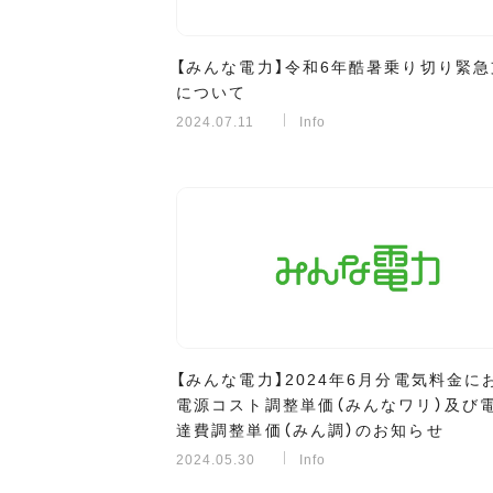
【みんな電力】令和6年酷暑乗り切り緊急
について
2024.07.11
Info
【みんな電力】2024年6月分電気料金に
電源コスト調整単価（みんなワリ）及び
達費調整単価（みん調）のお知らせ
2024.05.30
Info