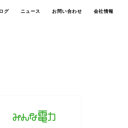
ログ
ニュース
お問い合わせ
会社情報