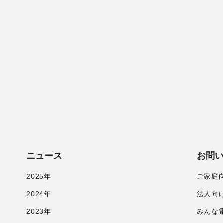
ニュース
お問
2025年
ご家庭
2024年
法人向
2023年
みんな