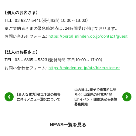
【個人のお客さま】
TEL: 03-6277-5441（受付時間 10:00～18:00）
※ご契約者さまの緊急時対応は、24時間受け付けております。
お問い合わせフォーム:
https://portal.minden.co.jp/contact/guest
【法人のお客さま】
TEL:
03 – 6805 – 5323（受付時間 平日10:00～17:00）
お問い合わせフォーム:
https://minden.co.jp/biz/bizcustomer
山の日は、親子で発電所に登
【みんな電力】省エネ法の報告
ろう！ 山梨県の発電所”登
に伴うメニュー選択について
山”イベント 開催決定＆参加
募集開始
NEWS一覧を見る