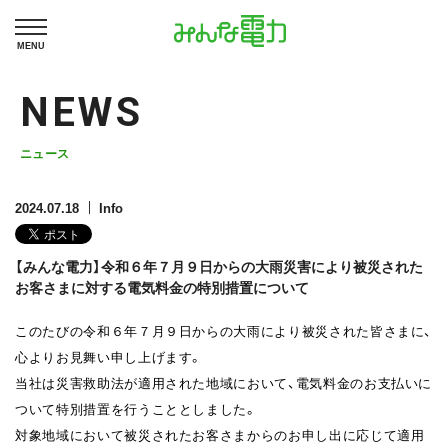
MENU
NEWS
ニュース
2024.07.18
Info
【みんな電力】令和６年７月９日からの大雨災害により被災された
お客さまに対する電気料金の特別措置について
このたびの令和６年７月９日からの大雨により被災された皆さまに、
心よりお見舞い申し上げます。
当社は災害救助法が適用された地域において、電気料金のお支払いに
ついて特別措置を行うこととしました。
対象地域において被災されたお客さまからのお申し出に応じて適用