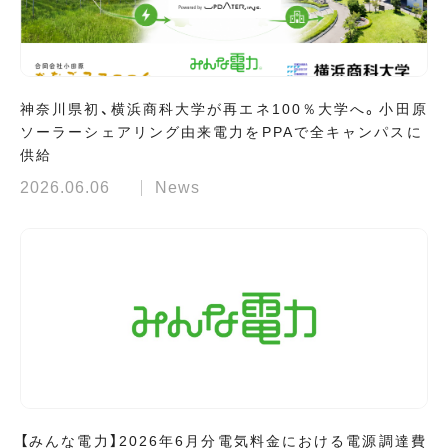
神奈川県初、横浜商科大学が再エネ100％大学へ。小田原
ソーラーシェアリング由来電力をPPAで全キャンパスに
供給
2026.06.06
News
【みんな電力】2026年6月分電気料金における電源調達費