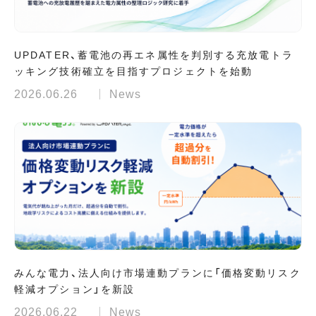
UPDATER、蓄電池の再エネ属性を判別する充放電トラ
ッキング技術確立を目指すプロジェクトを始動
2026.06.26
News
みんな電力、法人向け市場連動プランに「価格変動リスク
軽減オプション」を新設
2026.06.22
News