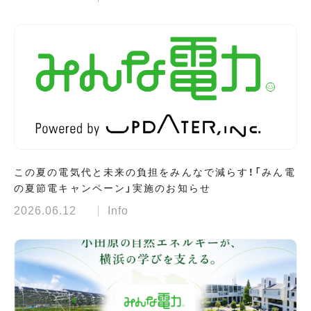
この夏の電気代と未来の負担をみんなで減らす！「みん電
の夏節電キャンペーン」実施のお知らせ
2026.06.12
Info