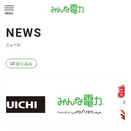
MENU
NEWS
ニュース
絞り込み