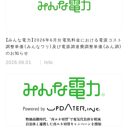
【みんな電力】2026年6月分電気料金における電源コスト
調整単価（みんなワリ）及び電源調達費調整単価（みん調）
のお知らせ
2026.06.01
Info