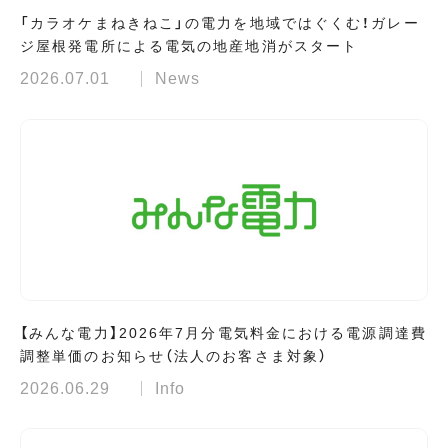
「カラオケまねきねこ」の電力を地域ではぐくむ！ガレー
ジ屋根発電所による電気の地産地消がスタート
2026.07.01
News
【みんな電力】2026年7月分電気料金における電源調達費
調整単価のお知らせ（法人のお客さま対象）
2026.06.29
Info