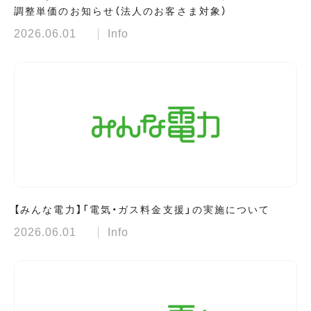
調整単価のお知らせ（法人のお客さま対象）
2026.06.01
Info
【みんな電力】「電気・ガス料金支援」の実施について
2026.06.01
Info