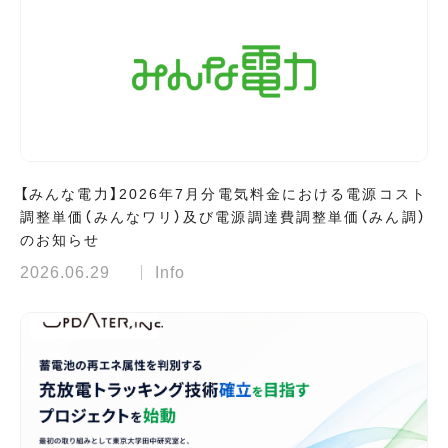
【みんな電力】2026年7月分電気料金における電源コスト
調整単価（みんなワリ）及び電源調達費調整単価（みん調）
のお知らせ
2026.06.29
Info