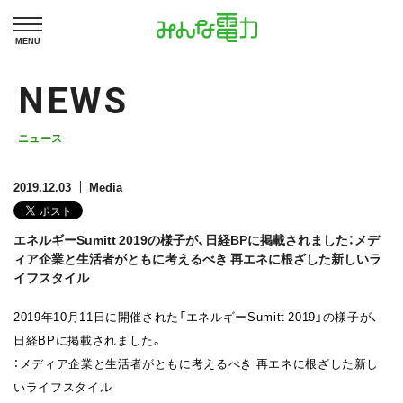
MENU
NEWS
ニュース
2019.12.03
Media
エネルギーSumitt 2019の様子が、日経BPに掲載されました：メデ
ィア企業と生活者がともに考えるべき 再エネに根ざした新しいラ
イフスタイル
2019年10月11日に開催された「エネルギーSumitt 2019」の様子が、
日経BPに掲載されました。
：メディア企業と生活者がともに考えるべき 再エネに根ざした新し
いライフスタイル