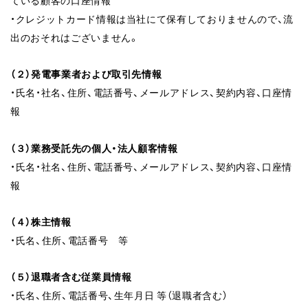
ている顧客の口座情報
・クレジットカード情報は当社にて保有しておりませんので、流
出のおそれはございません。
（２）発電事業者および取引先情報
・氏名・社名、住所、電話番号、メールアドレス、契約内容、口座情
報
（３）業務受託先の個人・法人顧客情報
・氏名・社名、住所、電話番号、メールアドレス、契約内容、口座情
報
（４）株主情報
・氏名、住所、電話番号 等
（５）退職者含む従業員情報
・氏名、住所、電話番号、生年月日 等（退職者含む）