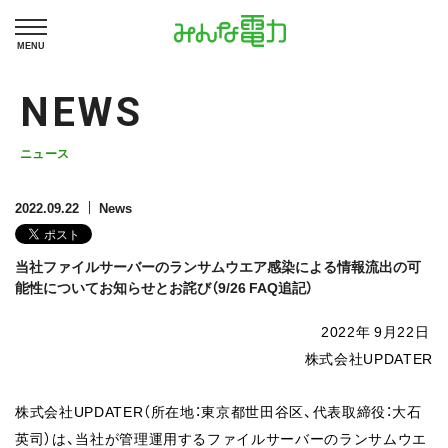
MENU
NEWS
ニュース
2022.09.22
News
当社ファイルサーバーのランサムウエア感染による情報流出の可
能性についてお知らせとお詫び（9/26 FAQ追記）
2022年 9月22日
株式会社UPDATER
株式会社UPDATER（所在地：東京都世田谷区、代表取締役：大石
英司）は、当社が管理運用するファイルサーバーのランサムウエ