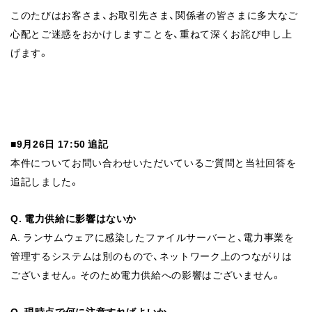
このたびはお客さま、お取引先さま、関係者の皆さまに多大なご
心配とご迷惑をおかけしますことを、重ねて深くお詫び申し上
げます。
■9月26日 17:50 追記
本件についてお問い合わせいただいているご質問と当社回答を
追記しました。
Q. 電力供給に影響はないか
A. ランサムウェアに感染したファイルサーバーと、電力事業を
管理するシステムは
別のもので、ネットワーク上のつながりは
ございません。そのため電力供給への影響はございません。
Q. 現時点で何に注意すればよいか