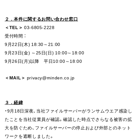
２．本件に関するお問い合わせ窓口
＜TEL＞
03-6805-2228
受付時間 ：
9月22日(木) 18:30～21:00
9月23日(金) ～25日(日) 10:00～18:00
9月26日(月)以降 平日10:00～18:00
＜MAIL＞
privacy@minden.co.jp
３．経緯
・9月18日深夜、当社ファイルサーバーがランサムウエア感染し
たことを当社従業員が確認。確認した時点でさらなる被害の拡
大を防ぐため、ファイルサーバーの停止および外部とのネット
ワークを遮断しました。