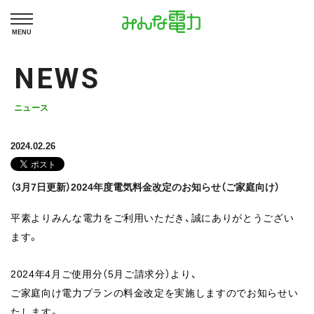
MENU
NEWS
ニュース
2024.02.26
（3月7日更新）2024年度電気料金改定のお知らせ（ご家庭向け）
平素よりみんな電力をご利用いただき、誠にありがとうござい
ます。
2024年4月ご使用分（5月ご請求分）より、
ご家庭向け電力プランの料金改定を実施しますのでお知らせい
たします。