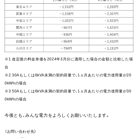
※1 改定後の料金単価を2024年3月分に適用した場合の金額と比較した場
合
※2 30Aもしくは6kVA未満の契約容量で、1ヵ月あたりの電力使用量が20
0kWhの場合
※3 50Aもしくは6kVA未満の契約容量で、1ヵ月あたりの電力使用量が30
0kWhの場合
今後とも、みんな電力をよろしくお願いいたします。
〈お問い合わせ先〉