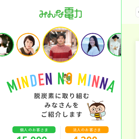
個人のお客さま
法人のお客さま