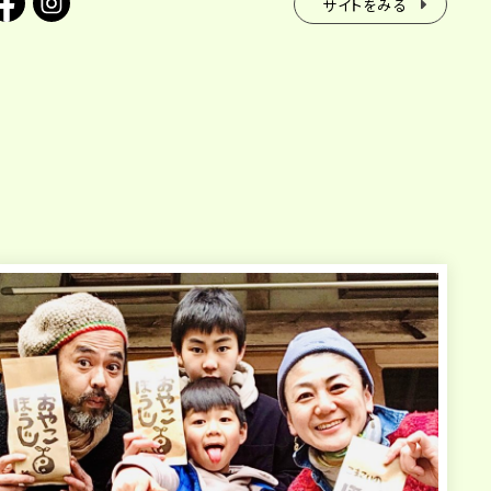
サイトをみる