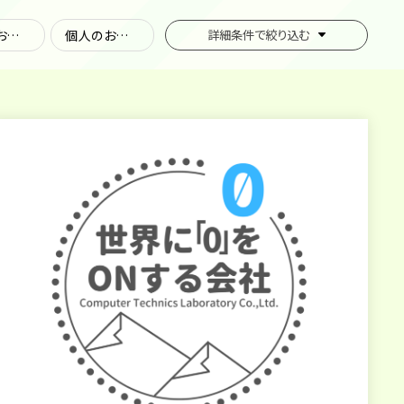
法人のお客さま
個人のお客さま
詳細条件で
絞り込む