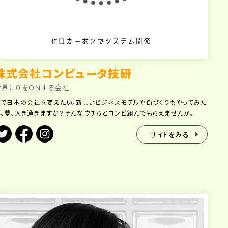
ゼロカーボンでシステム開発
株式会社コンピュータ技研
世界に０をＯＮする会社
ITで日本の会社を変えたい。新しいビジネスモデルや街づくりもやってみた
い。夢、大き過ぎますか？そんなウチらとコンビ組んでもらえませんか。
サイトをみる