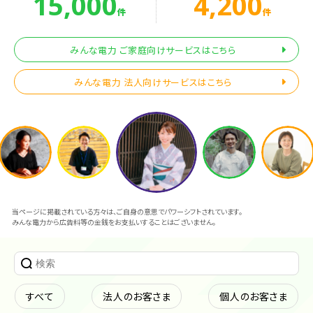
15,000
4,200
件
件
みんな電力 ご家庭向けサービスはこちら
みんな電力 法人向けサービスはこちら
当ページに掲載されている方々は、ご自身の意思でパワーシフトされています。
みんな電力から広告料等の金銭をお支払いすることはございません。
すべて
法人のお客さま
個人のお客さま