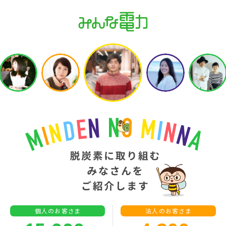
個人のお客さま
法人のお客さま