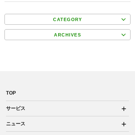
CATEGORY
ARCHIVES
TOP
サービス
ご家庭向け電力サービス
ニュース
法人向け脱炭素サービス