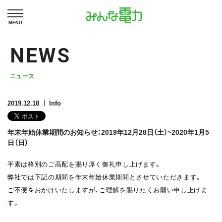
MENU
NEWS
ニュース
2019.12.18
Info
年末年始休業期間のお知らせ：2019年12月28日（土）~2020年1月5
日（日）
平素は格別のご高配を賜り厚く御礼申し上げます。
弊社では下記の期間を年末年始休業期間とさせていただきます。
ご不便をおかけいたしますが、ご理解を賜りたくお願い申し上げま
す。