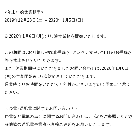
=======================================
<年末年始休業期間>
2019年12月28日（土）～2020年1月5日（日）
=======================================
※2020年1月6日（月)より、通常業務を開始いたします。
この期間は、お引越しや廃止手続き、アンペア変更、卒FITのお手続き
等を休止させていただきます。
また、休業期間中にいただきましたお問い合わせは、2020年1月6日
(月)の営業開始後、順次対応させていただきます。
通常時よりお時間をいただく可能性がございますので予めご了承く
ださい。
＜停電・送配電に関するお問い合わせ＞
停電など電気の点灯に関するお問い合わせは、下記をご参照いただき
各地域の送配電事業者へ直接ご連絡をお願いいたします。