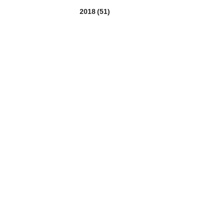
2018
(51)