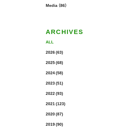
Media
（86）
ARCHIVES
ALL
2026
(63)
2025
(68)
2024
(58)
2023
(51)
2022
(93)
2021
(123)
2020
(87)
2019
(90)