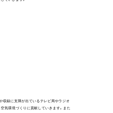
影や収録に支障が出ているテレビ局やラジオ
る空気環境づくりに貢献していきます。また