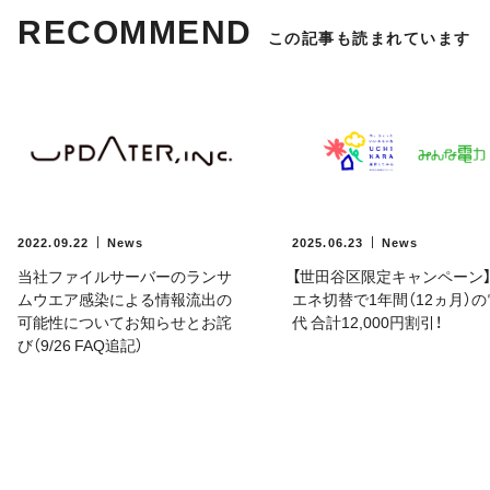
RECOMMEND
この記事も読まれています
2022.09.22
News
2025.06.23
News
当社ファイルサーバーのランサ
【世田谷区限定キャンペーン
ムウエア感染による情報流出の
エネ切替で1年間（12ヵ月）
可能性についてお知らせとお詫
代 合計12,000円割引！
び（9/26 FAQ追記）