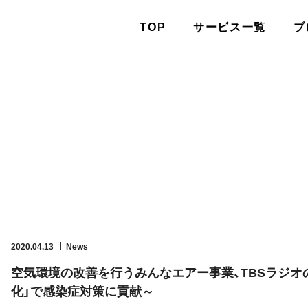
TOP
サービス一覧
ブ
2020.04.13
News
空気環境の改善を行うみんなエアー事業、TBSラジオ
化」で感染症対策に貢献～