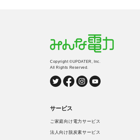
Copyright ©UPDATER, Inc.
All Rights Reserved.
サービス
ご家庭向け電力サービス
法人向け脱炭素サービス