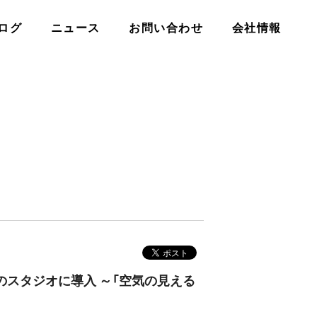
ログ
ニュース
お問い合わせ
会社情報
のスタジオに導入 ～「空気の見える