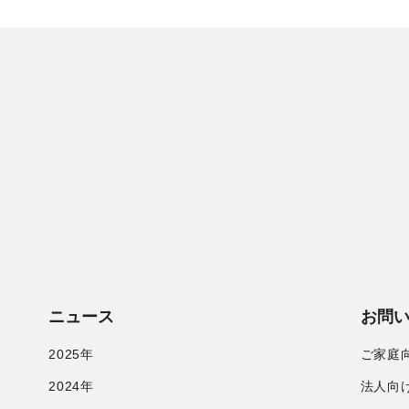
ニュース
お問
2025年
ご家庭
2024年
法人向