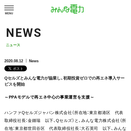
MENU
NEWS
ニュース
2020.08.12
News
Qセルズとみんな電力が協業し、初期投資ゼロでの再エネ導入サー
ビスを開始
～PPAモデルで再エネ中心の事業運営を支援～
ハンファQセルズジャパン株式会社（所在地：東京都港区 代表
取締役社長：金鍾瑞 以下、Qセルズ）と、みんな電力株式会社（所
在地：東京都世田谷区 代表取締役社長：大石英司 以下、みんな