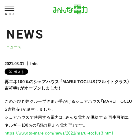
MENU
NEWS
ニュース
2021.03.31
Info
再エネ100％のシェアハウス 「MARUI TOCLUS（マルイトクラス）
吉祥寺」がオープンしました！
このたび丸井グループさまが手がけるシェアハウス「MARUI TOCLU
S吉祥寺」が誕生しました。
シェアハウスで使用する電力は、みんな電力が供給する 再生可能エ
ネルギー100％の「顔の見える電力™️」です。
https://www.to-mare.com/news/2021/marui-toclus3.html