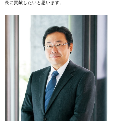
長に貢献したいと思います。