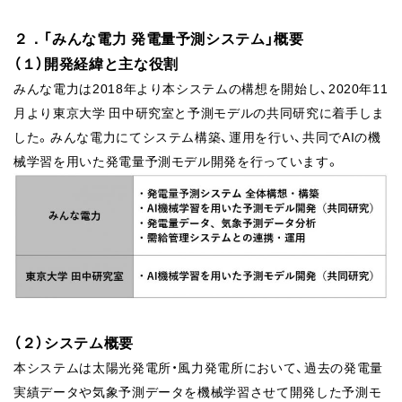
２．「みんな電力 発電量予測システム」概要
（１）開発経緯と主な役割
みんな電力は2018年より本システムの構想を開始し、2020年11
月より東京大学 田中研究室と予測モデルの共同研究に着手しま
した。みんな電力にてシステム構築、運用を行い、共同でAIの機
械学習を用いた発電量予測モデル開発を行っています。
（２）システム概要
本システムは太陽光発電所・風力発電所において、過去の発電量
実績データや気象予測データを機械学習させて開発した予測モ