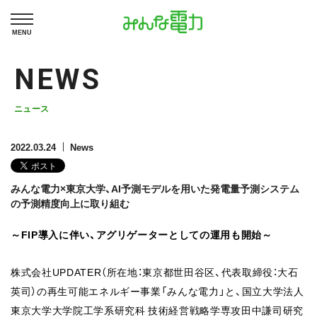
MENU
NEWS
ニュース
2022.03.24
News
みんな電力×東京大学、AI予測モデルを用いた発電量予測システム
の予測精度向上に取り組む
～FIP導入に伴い、アグリゲーターとしての運用も開始～
株式会社UPDATER（所在地：東京都世田谷区、代表取締役：大石
英司）の再生可能エネルギー事業「みんな電力」と、国立大学法人
東京大学大学院工学系研究科 技術経営戦略学専攻田中謙司研究