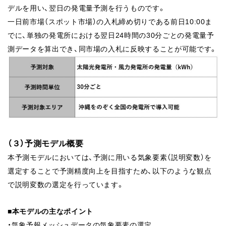
デルを用い、翌日の発電量予測を行うものです。
一日前市場（スポット市場）の入札締め切りである前日10:00ま
でに、単独の発電所における翌日24時間の30分ごとの発電量予
測データを算出でき、同市場の入札に反映することが可能です。
（３）予測モデル概要
本予測モデルにおいては、予測に用いる気象要素（説明変数）を
選定することで予測精度向上を目指すため、以下のような観点
で説明変数の選定を行っています。
■本モデルの主なポイント
・気象予報メッシュデータの気象要素の選定