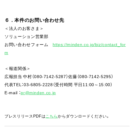
６．本件のお問い合わせ先
＜法人のお客さま＞
ソリューション営業部
お問い合わせフォーム
https://minden.co.jp/biz/contact_for
m
＜報道関係＞
広報担当 中村（080-7142-5287）佐藤（080-7142-5295）
代表TEL：03-6805-2228（受付時間 平日11:00～15:00）
E-mail ：
pr@minden.co.jp
プレスリリースPDFは
こちら
からダウンロードください。