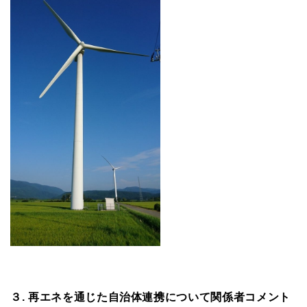
３. 再エネを通じた自治体連携について関係者コメント