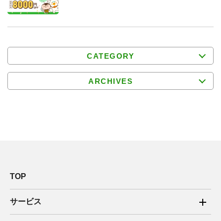
CATEGORY
ARCHIVES
TOP
サービス