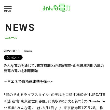
MENU
NEWS
ニュース
2022.08.19
News
みんな電力を通じて、東京都港区が姉妹都市・山形県庄内町の風力
発電の電力を利用開始
～再エネで自治体連携を強化～
「顔の見えるライフスタイル」の実現を目指す株式会社UPDATE
R（所在地：東京都世田谷区、代表取締役：大石英司）のClimate Te
ch事業「みんな電力」は、8月1日より、東京都港区（区長：武井雅