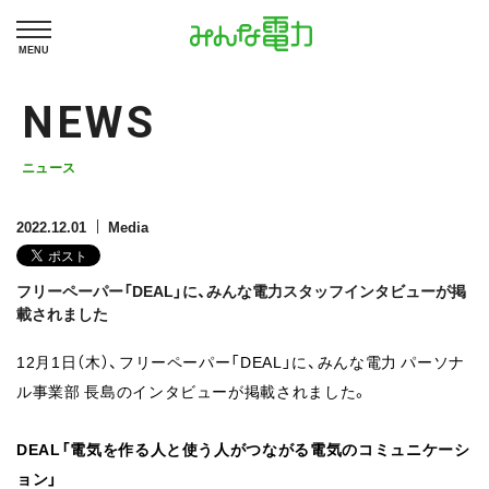
MENU
NEWS
ニュース
2022.12.01
Media
フリーペーパー「DEAL」に、みんな電力スタッフインタビューが掲
載されました
12月1日（木）、フリーペーパー「DEAL」に、みんな電力 パーソナ
ル事業部 長島のインタビューが掲載されました。
DEAL「電気を作る人と使う人がつながる電気のコミュニケーシ
ョン」