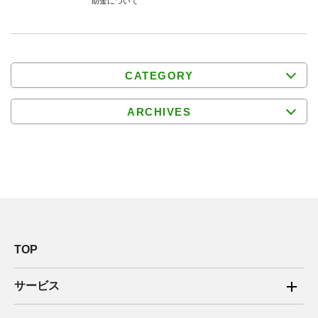
助⾦について
CATEGORY
ARCHIVES
TOP
サービス
ご家庭向け電力サービス