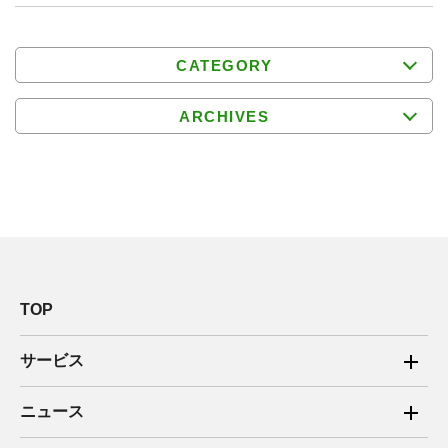
CATEGORY
ARCHIVES
TOP
サービス
ご家庭向け電力サービス
ニュース
法人向け脱炭素サービス