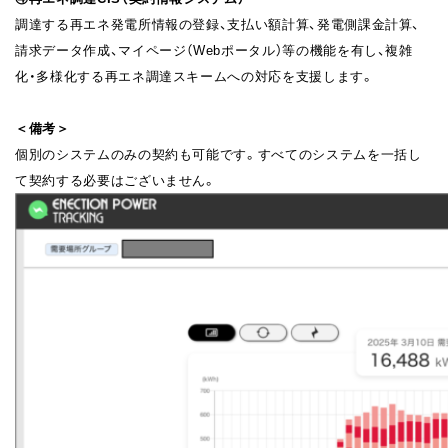
調達する再エネ発電所情報の登録、支払い額計算、発電側課金計算、
請求データ作成、マイページ（Webポータル）等の機能を有し、複雑
化・多様化する再エネ調達スキームへの対応を支援します。
＜備考＞
個別のシステムのみの契約も可能です。すべてのシステムを一括し
て契約する必要はございません。