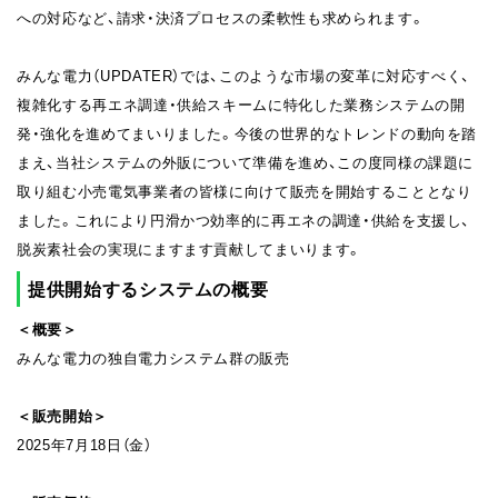
への対応など、請求・決済プロセスの柔軟性も求められます。
みんな電力（UPDATER）では、このような市場の変革に対応すべく、
複雑化する再エネ調達・供給スキームに特化した業務システムの開
発・強化を進めてまいりました。今後の世界的なトレンドの動向を踏
まえ、当社システムの外販について準備を進め、この度同様の課題に
取り組む小売電気事業者の皆様に向けて販売を開始することとなり
ました。これにより円滑かつ効率的に再エネの調達・供給を支援し、
脱炭素社会の実現にますます貢献してまいります。
提供開始するシステムの概要
＜概要＞
みんな電力の独自電力システム群の販売
＜販売開始＞
2025年7月18日（金）