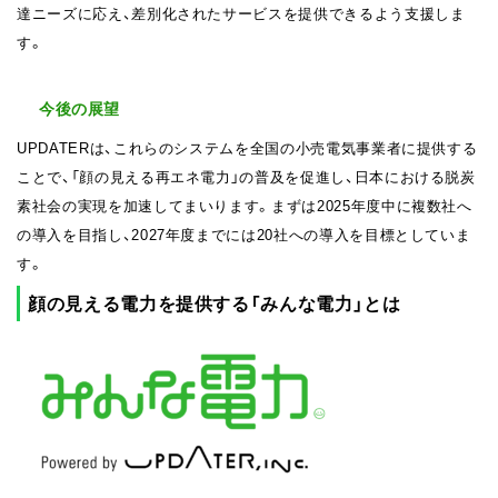
達ニーズに応え、差別化されたサービスを提供できるよう支援しま
す。
今後の展望
UPDATERは、これらのシステムを全国の小売電気事業者に提供する
ことで、「顔の見える再エネ電力」の普及を促進し、日本における脱炭
素社会の実現を加速してまいります。まずは2025年度中に複数社へ
の導入を目指し、2027年度までには20社への導入を目標としていま
す。
顔の見える電力を提供する「みんな電力」とは