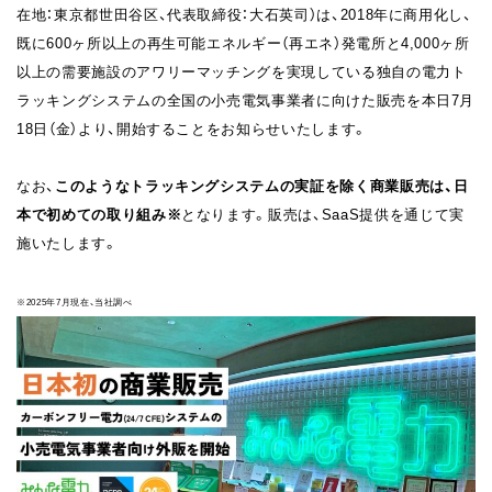
在地：東京都世田谷区、代表取締役：大石英司）は、2018年に商用化し、
既に600ヶ所以上の再生可能エネルギー（再エネ）発電所と4,000ヶ所
以上の需要施設のアワリーマッチングを実現している独自の電力ト
ラッキングシステムの全国の小売電気事業者に向けた販売を本日7月
18日（金）より、開始することをお知らせいたします。
なお、
このようなトラッキングシステムの実証を除く商業販売は、日
本で初めての取り組み※
となります。販売は、SaaS提供を通じて実
施いたします。
※2025年7月現在、当社調べ